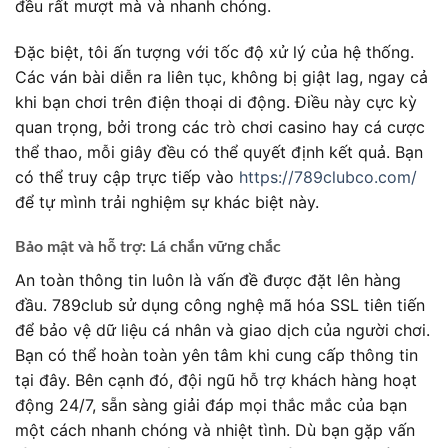
đều rất mượt mà và nhanh chóng.
Đặc biệt, tôi ấn tượng với tốc độ xử lý của hệ thống.
Các ván bài diễn ra liên tục, không bị giật lag, ngay cả
khi bạn chơi trên điện thoại di động. Điều này cực kỳ
quan trọng, bởi trong các trò chơi casino hay cá cược
thể thao, mỗi giây đều có thể quyết định kết quả. Bạn
có thể truy cập trực tiếp vào
https://789clubco.com/
để tự mình trải nghiệm sự khác biệt này.
Bảo mật và hỗ trợ: Lá chắn vững chắc
An toàn thông tin luôn là vấn đề được đặt lên hàng
đầu. 789club sử dụng công nghệ mã hóa SSL tiên tiến
để bảo vệ dữ liệu cá nhân và giao dịch của người chơi.
Bạn có thể hoàn toàn yên tâm khi cung cấp thông tin
tại đây. Bên cạnh đó, đội ngũ hỗ trợ khách hàng hoạt
động 24/7, sẵn sàng giải đáp mọi thắc mắc của bạn
một cách nhanh chóng và nhiệt tình. Dù bạn gặp vấn