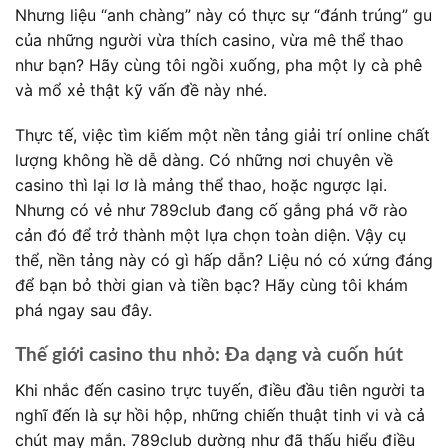
Nhưng liệu “anh chàng” này có thực sự “đánh trúng” gu
của những người vừa thích casino, vừa mê thể thao
như bạn? Hãy cùng tôi ngồi xuống, pha một ly cà phê
và mổ xẻ thật kỹ vấn đề này nhé.
Thực tế, việc tìm kiếm một nền tảng giải trí online chất
lượng không hề dễ dàng. Có những nơi chuyên về
casino thì lại lơ là mảng thể thao, hoặc ngược lại.
Nhưng có vẻ như 789club đang cố gắng phá vỡ rào
cản đó để trở thành một lựa chọn toàn diện. Vậy cụ
thể, nền tảng này có gì hấp dẫn? Liệu nó có xứng đáng
để bạn bỏ thời gian và tiền bạc? Hãy cùng tôi khám
phá ngay sau đây.
Thế giới casino thu nhỏ: Đa dạng và cuốn hút
Khi nhắc đến casino trực tuyến, điều đầu tiên người ta
nghĩ đến là sự hồi hộp, những chiến thuật tinh vi và cả
chút may mắn. 789club dường như đã thấu hiểu điều