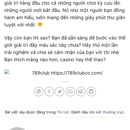
giải trí hàng đầu cho cả những người chơi kỳ cựu lẫn
những người mới bắt đầu. Nó như một người bạn đồng
hành am hiểu, luôn mang đến những giây phút thư giãn
tuyệt vời nhất.
Vậy còn bạn thì sao? Bạn đã sẵn sàng để bước vào thế
giới giải trí đầy màu sắc này chưa? Hãy thử một lần
trải nghiệm và chia sẻ cảm nhận của bạn với tôi nhé.
Bạn thích mảng nào hơn, casino hay thể thao?
Bài viết này được đăng trong
Tin tức
. Đánh dấu
liên kết thường trực
.