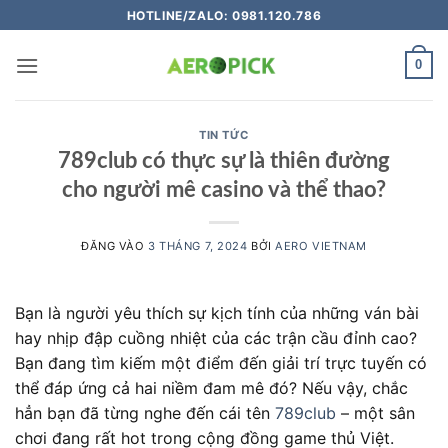
Bỏ
HOTLINE/ZALO: 0981.120.786
qua
nội
0
dung
TIN TỨC
789club có thực sự là thiên đường
cho người mê casino và thể thao?
ĐĂNG VÀO
3 THÁNG 7, 2024
BỞI
AERO VIETNAM
Bạn là người yêu thích sự kịch tính của những ván bài
hay nhịp đập cuồng nhiệt của các trận cầu đỉnh cao?
Bạn đang tìm kiếm một điểm đến giải trí trực tuyến có
thể đáp ứng cả hai niềm đam mê đó? Nếu vậy, chắc
hẳn bạn đã từng nghe đến cái tên
789club
– một sân
chơi đang rất hot trong cộng đồng game thủ Việt.