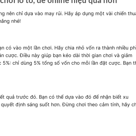
hơi lô tô, đề online hiệu quả hơn
ng nên chỉ dựa vào may rủi. Hãy áp dụng một vài chiến thu
hắng nhé!
ạn có vào một lần chơi. Hãy chia nhỏ vốn ra thành nhiều p
n cược. Điều này giúp bạn kéo dài thời gian chơi và giảm
ắc 5%: chỉ dùng 5% tổng số vốn cho mỗi lần đặt cược. Bạn t
t quả trước đó. Bạn có thể dựa vào đó để nhận biết xu
 quyết định sáng suốt hơn. Đừng chơi theo cảm tính, hãy c