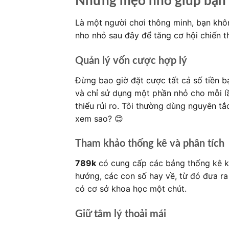
Những mẹo nhỏ giúp bạn c
Là một người chơi thông minh, bạn khô
nho nhỏ sau đây để tăng cơ hội chiến t
Quản lý vốn cược hợp lý
Đừng bao giờ đặt cược tất cả số tiền b
và chỉ sử dụng một phần nhỏ cho mỗi lầ
thiểu rủi ro. Tôi thường dùng nguyên t
xem sao? 😊
Tham khảo thống kê và phân tích
789k
có cung cấp các bảng thống kê kế
hướng, các con số hay về, từ đó đưa ra
có cơ sở khoa học một chút.
Giữ tâm lý thoải mái