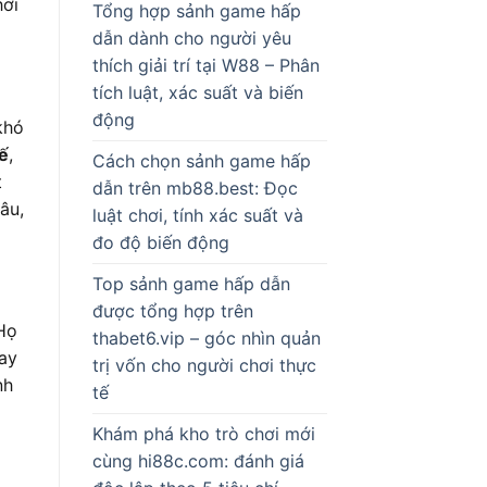
hơi
Tổng hợp sảnh game hấp
dẫn dành cho người yêu
thích giải trí tại W88 – Phân
tích luật, xác suất và biến
động
khó
tế
,
Cách chọn sảnh game hấp
t
dẫn trên mb88.best: Đọc
âu,
luật chơi, tính xác suất và
đo độ biến động
Top sảnh game hấp dẫn
được tổng hợp trên
 Họ
thabet6.vip – góc nhìn quản
may
trị vốn cho người chơi thực
nh
tế
Khám phá kho trò chơi mới
cùng hi88c.com: đánh giá