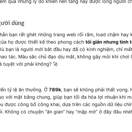
iểm qua những lý do khiến nền tảng này được lòng người c
người dùng
hẳn bạn rất ghét những trang web rối rắm, load chậm hay 
 của họ được thiết kế theo phong cách
tối giản nhưng tinh 
ù bạn là người mới bắt đầu hay đã có kinh nghiệm, chỉ mấ
hao tác. Màu sắc chủ đạo dịu mắt, không gây mỏi khi chơi l
uá tuyệt vời phải không? 🚀
đến tỷ lệ ăn thưởng. Ở
789k
, bạn sẽ không phải thất vọng.
so với mặt bằng chung, giúp bạn tối đa hóa lợi nhuận khi 
ều được công bố công khai, dựa trên các nguồn dữ liệu chí
ối. Không có chuyện “ăn gian” hay “mập mờ” ở đây đâu nhé!