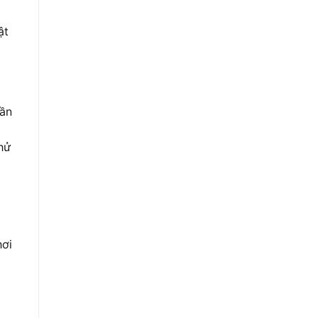
ật
hần
hử
hơi