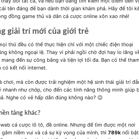
thay đổi tất cả, và nếu bạn đang tìm kiếm một điểm đến v
à cái tên đáng để bạn dành thời gian khám phá. Hãy để tôi k
cộng đồng game thủ và dân cá cược online xôn xao nhé!
 giải trí mới của giới trẻ
ọi thứ đều có thể thực hiện chỉ với một chiếc điện thoại
cũng không ngoại lệ. Thay vì phải ngồi chờ đợi hay lo lắng v
n mang đến sự công bằng và tiện lợi tối đa. Bạn có thể tha
 có kết nối internet.
à chơi, mà còn được trải nghiệm một hệ sinh thái giải trí đ
lý nhanh như chớp, cho đến các tính năng thông minh giúp 
quả. Nghe có vẻ hấp dẫn đúng không nào? 😉
 nền tảng khác?
g web cá cược lô tô, đề online. Nhưng để tìm được một nơi
ửi gắm niềm vui và cả sự kỳ vọng của mình, thì
789k
nổi bật