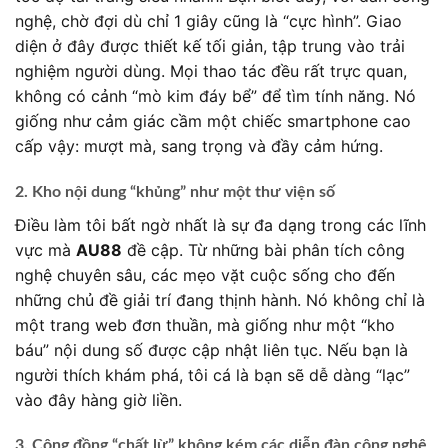
nghệ, chờ đợi dù chỉ 1 giây cũng là “cực hình”. Giao
diện ở đây được thiết kế tối giản, tập trung vào trải
nghiệm người dùng. Mọi thao tác đều rất trực quan,
không có cảnh “mò kim đáy bể” để tìm tính năng. Nó
giống như cảm giác cầm một chiếc smartphone cao
cấp vậy: mượt mà, sang trọng và đầy cảm hứng.
2. Kho nội dung “khủng” như một thư viện số
Điều làm tôi bất ngờ nhất là sự đa dạng trong các lĩnh
vực mà
AU88
đề cập. Từ những bài phân tích công
nghệ chuyên sâu, các mẹo vặt cuộc sống cho đến
những chủ đề giải trí đang thịnh hành. Nó không chỉ là
một trang web đơn thuần, mà giống như một “kho
báu” nội dung số được cập nhật liên tục. Nếu bạn là
người thích khám phá, tôi cá là bạn sẽ dễ dàng “lạc”
vào đây hàng giờ liền.
3. Cộng đồng “chất lừ” không kém các diễn đàn công nghệ