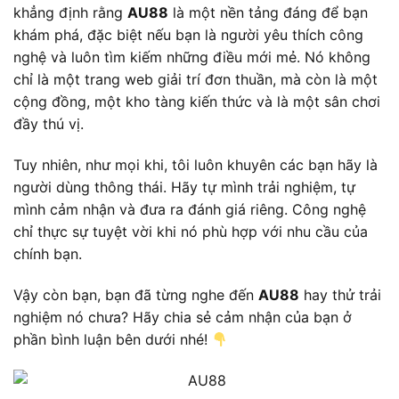
khẳng định rằng
AU88
là một nền tảng đáng để bạn
khám phá, đặc biệt nếu bạn là người yêu thích công
nghệ và luôn tìm kiếm những điều mới mẻ. Nó không
chỉ là một trang web giải trí đơn thuần, mà còn là một
cộng đồng, một kho tàng kiến thức và là một sân chơi
đầy thú vị.
Tuy nhiên, như mọi khi, tôi luôn khuyên các bạn hãy là
người dùng thông thái. Hãy tự mình trải nghiệm, tự
mình cảm nhận và đưa ra đánh giá riêng. Công nghệ
chỉ thực sự tuyệt vời khi nó phù hợp với nhu cầu của
chính bạn.
Vậy còn bạn, bạn đã từng nghe đến
AU88
hay thử trải
nghiệm nó chưa? Hãy chia sẻ cảm nhận của bạn ở
phần bình luận bên dưới nhé!