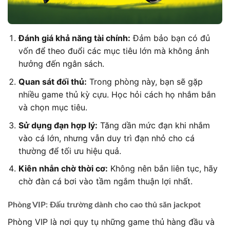
Đánh giá khả năng tài chính:
Đảm bảo bạn có đủ
vốn để theo đuổi các mục tiêu lớn mà không ảnh
hưởng đến ngân sách.
Quan sát đối thủ:
Trong phòng này, bạn sẽ gặp
nhiều game thủ kỳ cựu. Học hỏi cách họ nhắm bắn
và chọn mục tiêu.
Sử dụng đạn hợp lý:
Tăng dần mức đạn khi nhắm
vào cá lớn, nhưng vẫn duy trì đạn nhỏ cho cá
thường để tối ưu hiệu quả.
Kiên nhẫn chờ thời cơ:
Không nên bắn liên tục, hãy
chờ đàn cá bơi vào tầm ngắm thuận lợi nhất.
Phòng VIP: Đấu trường dành cho cao thủ săn jackpot
Phòng VIP là nơi quy tụ những game thủ hàng đầu và