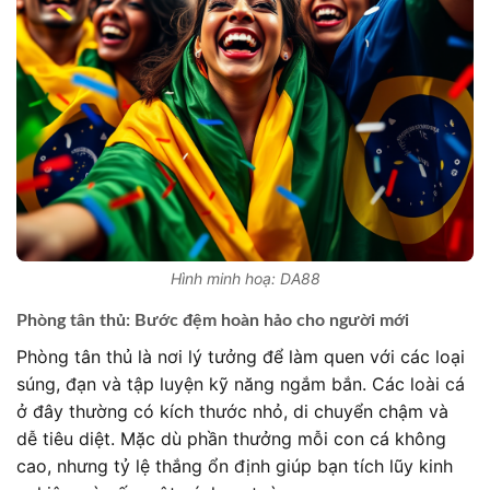
Hình minh hoạ: DA88
Phòng tân thủ: Bước đệm hoàn hảo cho người mới
Phòng tân thủ là nơi lý tưởng để làm quen với các loại
súng, đạn và tập luyện kỹ năng ngắm bắn. Các loài cá
ở đây thường có kích thước nhỏ, di chuyển chậm và
dễ tiêu diệt. Mặc dù phần thưởng mỗi con cá không
cao, nhưng tỷ lệ thắng ổn định giúp bạn tích lũy kinh