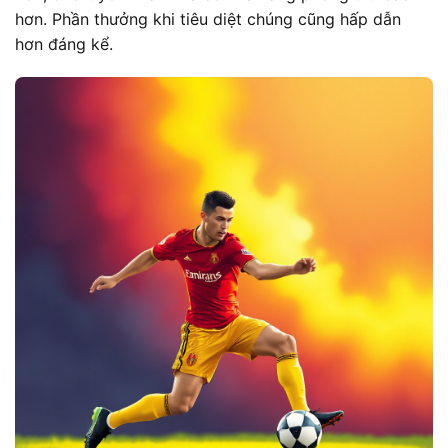
hơn. Phần thưởng khi tiêu diệt chúng cũng hấp dẫn
hơn đáng kể.