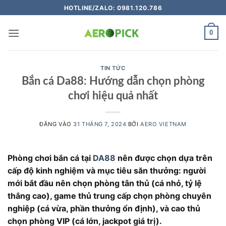
Bỏ
HOTLINE/ZALO: 0981.120.786
qua
nội
0
dung
TIN TỨC
Bắn cá Da88: Hướng dẫn chọn phòng
chơi hiệu quả nhất
ĐĂNG VÀO
31 THÁNG 7, 2024
BỞI
AERO VIETNAM
Phòng chơi bắn cá tại
DA88
nên được chọn dựa trên
cấp độ kinh nghiệm và mục tiêu săn thưởng: người
mới bắt đầu nên chọn phòng tân thủ (cá nhỏ, tỷ lệ
thắng cao), game thủ trung cấp chọn phòng chuyên
nghiệp (cá vừa, phần thưởng ổn định), và cao thủ
chọn phòng VIP (cá lớn, jackpot giá trị).