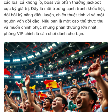
các loài cá khổng lồ, boss với phần thưởng jackpot
cực kỳ giá trị. Đây là môi trường cạnh tranh khốc liệt,
đòi hỏi kỹ năng điêu luyện, chiến thuật tinh vi và một
nguồn vốn dồi dào. Nếu bạn là một cao thủ thực thụ
và muốn chinh phục những phần thưởng lớn nhất,
phòng VIP chính là sân chơi dành cho bạn.