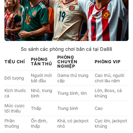
So sánh các phòng chơi bắn cá tại Da88
PHÒNG
PHÒNG
TIÊU CHÍ
CHUYÊN
PHÒNG VIP
TÂN THỦ
NGHIỆP
Người mới
Game thủ trung
Cao thủ, người
Đối tượng
bắt đầu
cấp
chơi lâu năm
Kích thước
Nhỏ, trung
Lớn, Boss, cá
Trung bình, lớn
cá
bình
khủng
Mức cược
Thấp
Trung bình
Cao
tối thiểu
Phần
Ổn định,
Khá, có jackpot
Cực lớn, jackpot
thưởng
thấp
nhỏ
khủng