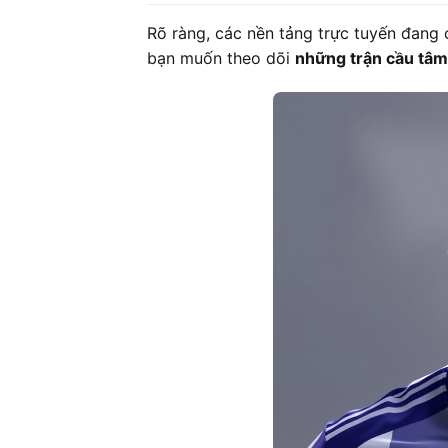
Rõ ràng, các nền tảng trực tuyến đang ch
bạn muốn theo dõi
những trận cầu tâ