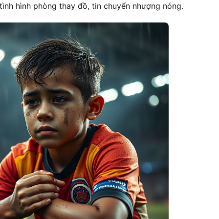
ình hình phòng thay đồ, tin chuyển nhượng nóng.