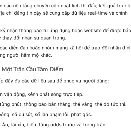
 các nền tảng chuyên cập nhật lịch thi đấu, kết quả trực t
ịa chỉ đáng tin cậy sẽ cung cấp dữ liệu real-time và chính
ký nhận thông báo từ ứng dụng hoặc website để được bá
c thay đổi nhân sự quan trọng.
các diễn đàn hoặc nhóm mạng xã hội để trao đổi nhận định
ững người hâm mộ khác.
o Một Trận Cầu Tâm Điểm
p đầy đủ các dữ liệu sau để phục vụ người dùng:
n vận động, kênh phát sóng trực tiếp.
ừng phút, thông báo bàn thắng, thẻ vàng, thẻ đỏ tức thì.
óng, số cú sút, số lần phạm lỗi, phạt góc.
Âu, tài xỉu, biến động odds trước và trong trận.