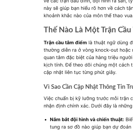
về các trận đấu đinh, đội hình ra sân, tỷ
này sẽ giúp bạn hiểu rõ hơn về cách tậ
khoảnh khắc nào của môn thể thao vua
Thế Nào Là Một Trận Cầu
Trận cầu tâm điểm
là thuật ngữ dùng đ
thường diễn ra ở vòng knock-out hoặc n
quan tâm đặc biệt của hàng triệu người 
kịch tính. Để theo dõi chúng một cách 
cập nhật liên tục từng phút giây.
Vì Sao Cần Cập Nhật Thông Tin Tr
Việc chuẩn bị kỹ lưỡng trước mỗi trận 
nhận định chính xác. Dưới đây là những 
Nắm bắt đội hình và chiến thuật:
Biế
tung ra sơ đồ nào giúp bạn dự đoán l