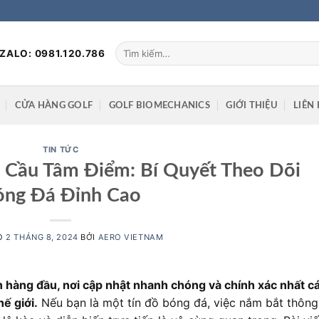
Tìm
ZALO: 0981.120.786
kiếm:
CỬA HÀNG GOLF
GOLF BIOMECHANICS
GIỚI THIỆU
LIÊN 
TIN TỨC
 Cầu Tâm Điểm: Bí Quyết Theo Dõi
óng Đá Đỉnh Cao
O
2 THÁNG 8, 2024
BỞI
AERO VIETNAM
ến hàng đầu, nơi cập nhật nhanh chóng và chính xác nhất c
ế giới.
Nếu bạn là một tín đồ bóng đá, việc nắm bắt thông 