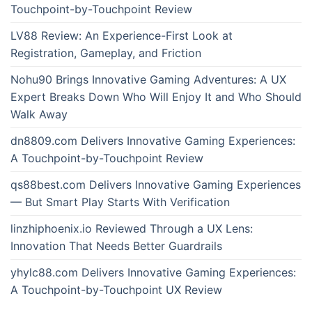
Touchpoint-by-Touchpoint Review
LV88 Review: An Experience-First Look at
Registration, Gameplay, and Friction
Nohu90 Brings Innovative Gaming Adventures: A UX
Expert Breaks Down Who Will Enjoy It and Who Should
Walk Away
dn8809.com Delivers Innovative Gaming Experiences:
A Touchpoint-by-Touchpoint Review
qs88best.com Delivers Innovative Gaming Experiences
— But Smart Play Starts With Verification
linzhiphoenix.io Reviewed Through a UX Lens:
Innovation That Needs Better Guardrails
yhylc88.com Delivers Innovative Gaming Experiences:
A Touchpoint-by-Touchpoint UX Review