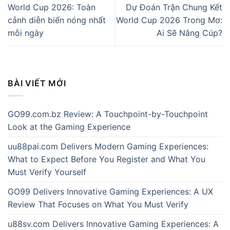
World Cup 2026: Toàn
Dự Đoán Trận Chung Kết
cảnh diễn biến nóng nhất
World Cup 2026 Trong Mơ:
mỗi ngày
Ai Sẽ Nâng Cúp?
BÀI VIẾT MỚI
GO99.com.bz Review: A Touchpoint-by-Touchpoint
Look at the Gaming Experience
uu88pai.com Delivers Modern Gaming Experiences:
What to Expect Before You Register and What You
Must Verify Yourself
GO99 Delivers Innovative Gaming Experiences: A UX
Review That Focuses on What You Must Verify
u88sv.com Delivers Innovative Gaming Experiences: A