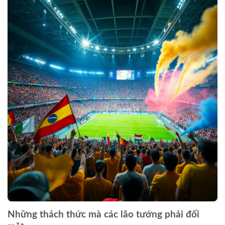
Những thách thức mà các lão tướng phải đối