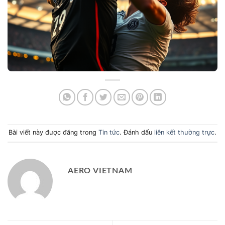
Bài viết này được đăng trong
Tin tức
. Đánh dấu
liên kết thường trực
.
AERO VIETNAM