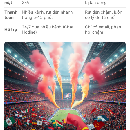
mật
2FA
bị tấn công
Thanh
Nhiều kênh, rút tiền nhanh
Rút tiền chậm, luôn
toán
trong 5-15 phút
có lý do từ chối
24/7 qua nhiều kênh (Chat,
Chỉ có email, phản
Hỗ trợ
Hotline)
hồi chậm