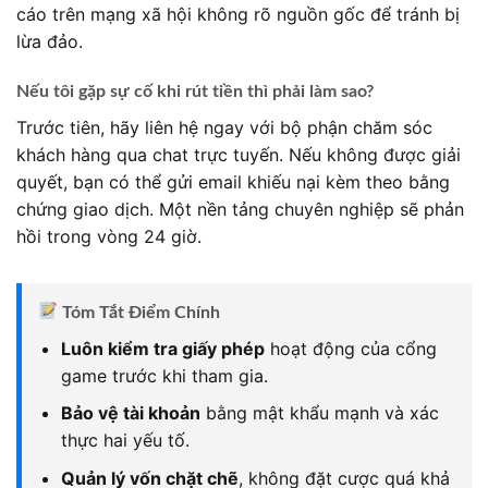
cáo trên mạng xã hội không rõ nguồn gốc để tránh bị
lừa đảo.
Nếu tôi gặp sự cố khi rút tiền thì phải làm sao?
Trước tiên, hãy liên hệ ngay với bộ phận chăm sóc
khách hàng qua chat trực tuyến. Nếu không được giải
quyết, bạn có thể gửi email khiếu nại kèm theo bằng
chứng giao dịch. Một nền tảng chuyên nghiệp sẽ phản
hồi trong vòng 24 giờ.
Tóm Tắt Điểm Chính
Luôn kiểm tra giấy phép
hoạt động của cổng
game trước khi tham gia.
Bảo vệ tài khoản
bằng mật khẩu mạnh và xác
thực hai yếu tố.
Quản lý vốn chặt chẽ
, không đặt cược quá khả