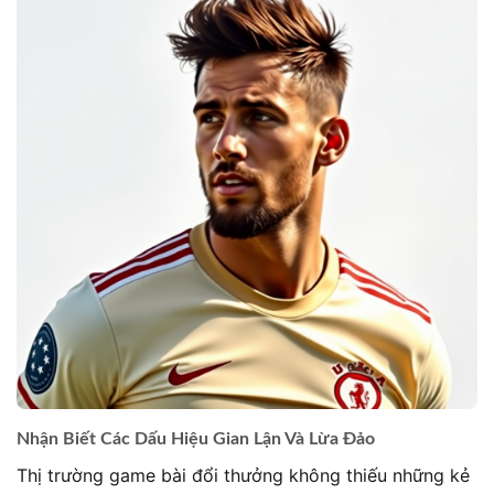
Nhận Biết Các Dấu Hiệu Gian Lận Và Lừa Đảo
Thị trường game bài đổi thưởng không thiếu những kẻ