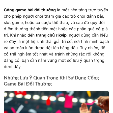
Cổng game bài đổi thưởng
là một nền tảng trực tuyến
cho phép người chơi tham gia các trò chơi đánh bài,
slot game, hoặc cá cược thể thao, và sau đó quy đổi
điểm thưởng thành tiền mặt hoặc các phần quà có giá
trị. Khi nhắc đến
trang chủ rikvip
, người dùng cần hiểu
rõ đây là một hệ sinh thái giải trí số, nơi tính minh bạch
và an toàn luôn được đặt lên hàng đầu. Tuy nhiên, để
có trải nghiệm tốt nhất và tránh những rắc rối không
đáng có, bạn cần nắm vững một số lưu ý quan trọng
dưới đây.
Những Lưu Ý Quan Trọng Khi Sử Dụng Cổng
Game Bài Đổi Thưởng