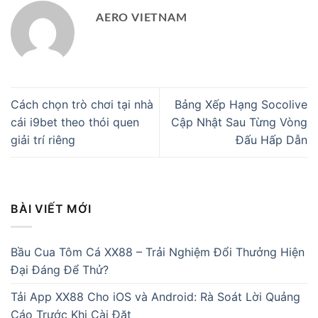
AERO VIETNAM
Cách chọn trò chơi tại nhà
Bảng Xếp Hạng Socolive
cái i9bet theo thói quen
Cập Nhật Sau Từng Vòng
giải trí riêng
Đấu Hấp Dẫn
BÀI VIẾT MỚI
Bầu Cua Tôm Cá XX88 – Trải Nghiệm Đổi Thưởng Hiện
Đại Đáng Để Thử?
Tải App XX88 Cho iOS và Android: Rà Soát Lời Quảng
Cáo Trước Khi Cài Đặt