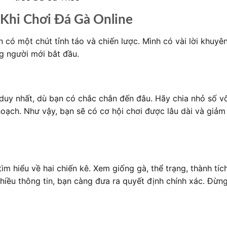
Khi Chơi Đá Gà Online
n có một chút tỉnh táo và chiến lược. Mình có vài lời khuyê
g người mới bắt đầu.
 duy nhất, dù bạn có chắc chắn đến đâu. Hãy chia nhỏ số v
oạch. Như vậy, bạn sẽ có cơ hội chơi được lâu dài và giảm
ìm hiểu về hai chiến kê. Xem giống gà, thể trạng, thành tíc
hiều thông tin, bạn càng đưa ra quyết định chính xác. Đừn