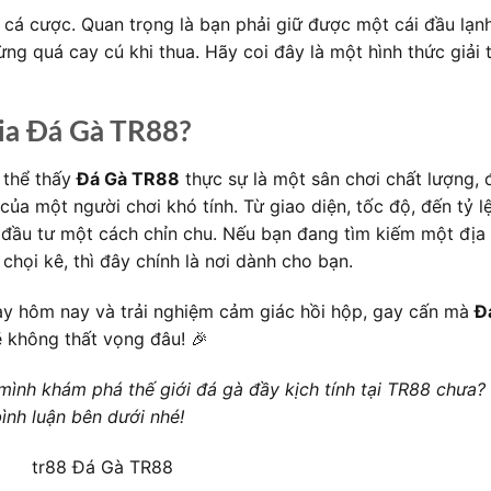
 cá cược. Quan trọng là bạn phải giữ được một cái đầu lạnh
g quá cay cú khi thua. Hãy coi đây là một hình thức giải t
ia Đá Gà TR88?
ó thể thấy
Đá Gà TR88
thực sự là một sân chơi chất lượng, 
của một người chơi khó tính. Từ giao diện, tốc độ, đến tỷ l
 đầu tư một cách chỉn chu. Nếu bạn đang tìm kiếm một địa 
họi kê, thì đây chính là nơi dành cho bạn.
ay hôm nay và trải nghiệm cảm giác hồi hộp, gay cấn mà
Đ
ẽ không thất vọng đâu! 🎉
ình khám phá thế giới đá gà đầy kịch tính tại TR88 chưa?
ình luận bên dưới nhé!