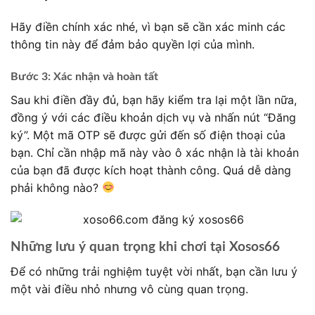
Hãy điền chính xác nhé, vì bạn sẽ cần xác minh các
thông tin này để đảm bảo quyền lợi của mình.
Bước 3: Xác nhận và hoàn tất
Sau khi điền đầy đủ, bạn hãy kiểm tra lại một lần nữa,
đồng ý với các điều khoản dịch vụ và nhấn nút “Đăng
ký”. Một mã OTP sẽ được gửi đến số điện thoại của
bạn. Chỉ cần nhập mã này vào ô xác nhận là tài khoản
của bạn đã được kích hoạt thành công. Quá dễ dàng
phải không nào?
Những lưu ý quan trọng khi chơi tại Xosos66
Để có những trải nghiệm tuyệt vời nhất, bạn cần lưu ý
một vài điều nhỏ nhưng vô cùng quan trọng.