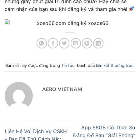
những giây phút giải trí đỉnh cao chưa? Hãy chia sẻ
cảm nhận của bạn sau khi đăng ký và tham gia nhé!
Bài viết này được đăng trong
Tin tức
. Đánh dấu
liên kết thường trực
.
AERO VIETNAM
App 68GB Có Thực Sự
Liên Hệ Với Dịch Vụ CSKH
Đáng Để Bạn “Giải Phóng”
– Bạn Đã Thử Cách Này