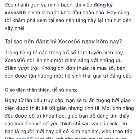
đều nhanh gọn và minh bạch, thì việc
đăng ký
xosos66
chính là bước khởi đầu hoàn hảo. Hãy cùng
tôi khám phá xem tại sao nền tảng này lại thu hút đến
vậy nhé!
Tại sao nên đăng ký Xosos66 ngay hôm nay?
Trong hàng tá các trang xổ số trực tuyến hiện nay,
Xosos66 nổi lên như một điểm sáng với những ưu
điểm vượt trội. Không chỉ đơn thuần là mua số, bạn
còn được tận hưởng một hệ sinh thái giải trí đẳng cấp.
Giao diện thân thiện, dễ sử dụng
Ngay từ lần đầu truy cập, bạn sẽ bị ấn tượng bởi giao
diện được thiết kế tối giản nhưng tinh tế. Mọi tính năng
đều được bố trí khoa học, giúp bạn dễ dàng tìm thấy
các loại hình xổ số yêu thích chỉ sau vài cú click. Dù
bạn là người mới hay đã có kinh nghiệm, việc thao tác
trên
xoso66.com
đều trở nên mượt mà và trực quan.