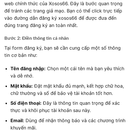
web chính thức của Xosos66. Đây là bước quan trọng
để tránh các trang giả mạo. Bạn có thể click trực tiếp
vào đường dẫn đăng ký xosos66 để được đưa đến
đúng trang đăng ký an toàn nhất.
Bước 2: Điền thông tin cá nhân
Tại form đăng ký, bạn sẽ cần cung cấp một số thông
tin cơ bản như:
Tên đăng nhập:
Chọn một cái tên mà bạn yêu thích
và dễ nhớ.
Mật khẩu:
Đặt mật khẩu đủ mạnh, kết hợp chữ hoa,
chữ thường và số để bảo vệ tài khoản tốt hơn.
Số điện thoại:
Đây là thông tin quan trọng để xác
thực và khôi phục tài khoản sau này.
Email:
Dùng để nhận thông báo và các chương trình
khuyến mãi.