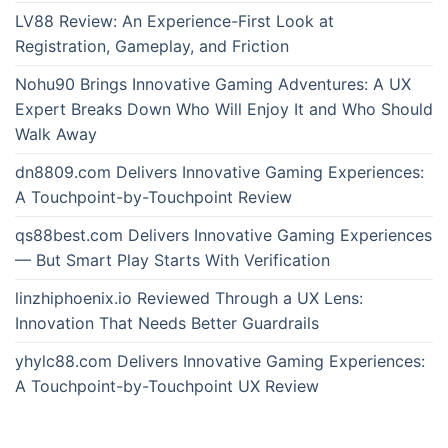
LV88 Review: An Experience-First Look at
Registration, Gameplay, and Friction
Nohu90 Brings Innovative Gaming Adventures: A UX
Expert Breaks Down Who Will Enjoy It and Who Should
Walk Away
dn8809.com Delivers Innovative Gaming Experiences:
A Touchpoint-by-Touchpoint Review
qs88best.com Delivers Innovative Gaming Experiences
— But Smart Play Starts With Verification
linzhiphoenix.io Reviewed Through a UX Lens:
Innovation That Needs Better Guardrails
yhylc88.com Delivers Innovative Gaming Experiences:
A Touchpoint-by-Touchpoint UX Review