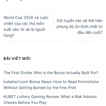
World Cup 2026 và cuộc
Đội tuyển nào sẽ thể hiện
chiến của các thủ môn
phong độ ổn định nhất từ
xuất sắc: Ai sẽ là người
đầu đến cuối?
hùng?
BÀI VIẾT MỚI
The First Divide: Who Is the Bonus Actually Built For?
kubetso1.com Bonus News: How to Read Promotions
Without Getting Burned by the Fine Print
KUBET Lottery Gaming Review: What a Risk Advisor
Checks Before You Play