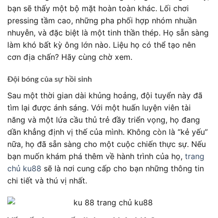
bạn sẽ thấy một bộ mặt hoàn toàn khác. Lối chơi
pressing tầm cao, những pha phối hợp nhóm nhuần
nhuyễn, và đặc biệt là một tinh thần thép. Họ sẵn sàng
làm khó bất kỳ ông lớn nào. Liệu họ có thể tạo nên
cơn địa chấn? Hãy cùng chờ xem.
Đội bóng của sự hồi sinh
Sau một thời gian dài khủng hoảng, đội tuyển này đã
tìm lại được ánh sáng. Với một huấn luyện viên tài
năng và một lứa cầu thủ trẻ đầy triển vọng, họ đang
dần khẳng định vị thế của mình. Không còn là “kẻ yếu”
nữa, họ đã sẵn sàng cho một cuộc chiến thực sự. Nếu
bạn muốn khám phá thêm về hành trình của họ,
trang
chủ ku88
sẽ là nơi cung cấp cho bạn những thông tin
chi tiết và thú vị nhất.