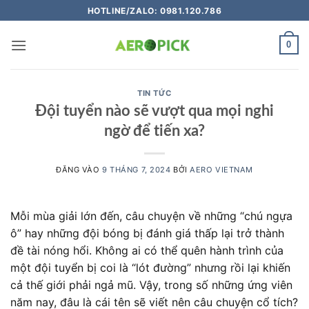
Bỏ
HOTLINE/ZALO: 0981.120.786
qua
nội
0
dung
TIN TỨC
Đội tuyển nào sẽ vượt qua mọi nghi
ngờ để tiến xa?
ĐĂNG VÀO
9 THÁNG 7, 2024
BỞI
AERO VIETNAM
Mỗi mùa giải lớn đến, câu chuyện về những “chú ngựa
ô” hay những đội bóng bị đánh giá thấp lại trở thành
đề tài nóng hổi. Không ai có thể quên hành trình của
một đội tuyển bị coi là “lót đường” nhưng rồi lại khiến
cả thế giới phải ngả mũ. Vậy, trong số những ứng viên
năm nay, đâu là cái tên sẽ viết nên câu chuyện cổ tích?