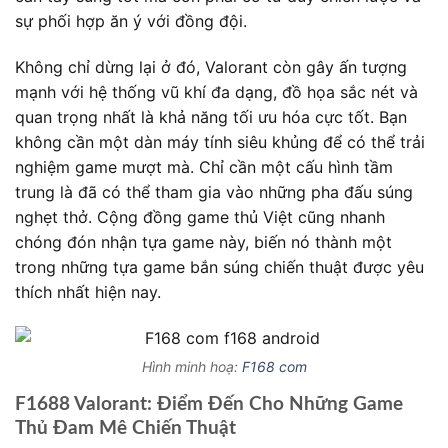
sự phối hợp ăn ý với đồng đội.
Không chỉ dừng lại ở đó, Valorant còn gây ấn tượng
mạnh với hệ thống vũ khí đa dạng, đồ họa sắc nét và
quan trọng nhất là khả năng tối ưu hóa cực tốt. Bạn
không cần một dàn máy tính siêu khủng để có thể trải
nghiệm game mượt mà. Chỉ cần một cấu hình tầm
trung là đã có thể tham gia vào những pha đấu súng
nghẹt thở. Cộng đồng game thủ Việt cũng nhanh
chóng đón nhận tựa game này, biến nó thành một
trong những tựa game bắn súng chiến thuật được yêu
thích nhất hiện nay.
Hình minh hoạ:
F168 com
F1688 Valorant: Điểm Đến Cho Những Game
Thủ Đam Mê Chiến Thuật