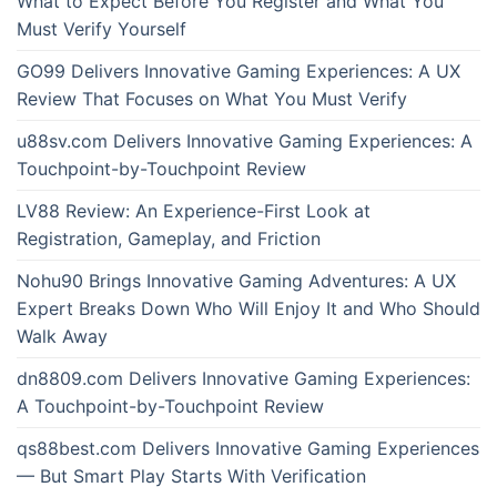
What to Expect Before You Register and What You
Must Verify Yourself
GO99 Delivers Innovative Gaming Experiences: A UX
Review That Focuses on What You Must Verify
u88sv.com Delivers Innovative Gaming Experiences: A
Touchpoint-by-Touchpoint Review
LV88 Review: An Experience-First Look at
Registration, Gameplay, and Friction
Nohu90 Brings Innovative Gaming Adventures: A UX
Expert Breaks Down Who Will Enjoy It and Who Should
Walk Away
dn8809.com Delivers Innovative Gaming Experiences:
A Touchpoint-by-Touchpoint Review
qs88best.com Delivers Innovative Gaming Experiences
— But Smart Play Starts With Verification