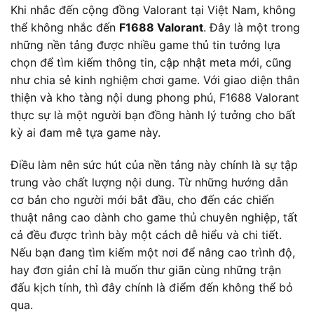
Khi nhắc đến cộng đồng Valorant tại Việt Nam, không
thể không nhắc đến
F1688 Valorant
. Đây là một trong
những nền tảng được nhiều game thủ tin tưởng lựa
chọn để tìm kiếm thông tin, cập nhật meta mới, cũng
như chia sẻ kinh nghiệm chơi game. Với giao diện thân
thiện và kho tàng nội dung phong phú, F1688 Valorant
thực sự là một người bạn đồng hành lý tưởng cho bất
kỳ ai đam mê tựa game này.
Điều làm nên sức hút của nền tảng này chính là sự tập
trung vào chất lượng nội dung. Từ những hướng dẫn
cơ bản cho người mới bắt đầu, cho đến các chiến
thuật nâng cao dành cho game thủ chuyên nghiệp, tất
cả đều được trình bày một cách dễ hiểu và chi tiết.
Nếu bạn đang tìm kiếm một nơi để nâng cao trình độ,
hay đơn giản chỉ là muốn thư giãn cùng những trận
đấu kịch tính, thì đây chính là điểm đến không thể bỏ
qua.