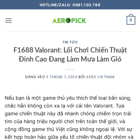
Bỏ
HOTLINE/ZALO: 0981.120.786
qua
nội
0
dung
TIN TỨC
F1688 Valorant: Lối Chơi Chiến Thuật
Đỉnh Cao Đang Làm Mưa Làm Gió
ĐĂNG VÀO
5 THÁNG 7, 2024
BỞI
AERO VIETNAM
Nếu bạn là một game thủ yêu thích thể loại bắn súng,
chắc hẳn không còn xa lạ với cái tên Valorant. Tựa
game chiến thuật này đã nhanh chóng chiếm trọn trái
tim của hàng triệu người chơi trên toàn thế giới, và
cộng đồng game thủ Việt cũng không ngoại lệ. Với sự
kết hợp hoàn hảo giữa yếu tố chiến thuật đội nhóm và