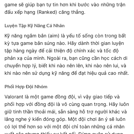
game sẽ giúp bạn tự tin hơn khi bước vào những trận
đấu xếp hạng (Ranked) căng thẳng.
Luyện Tập Kỹ Năng Cá Nhân
Kỹ năng ngắm bắn (aim) là yếu tố sống còn trong bất
kỳ tựa game bắn súng nào. Hãy dành thời gian luyện
tập hàng ngày để cải thiện độ chính xác và tốc độ
phản xạ của mình. Ngoài ra, bạn cũng cần học cách di
chuyển hợp lý, biết khi nào nên lên, khi nào nên lui, và
khi nào nên sử dụng kỹ năng để đạt hiệu quả cao nhất.
Phối Hợp Đội Nhóm
Valorant là một game đồng đội, vì vậy giao tiếp và
phối hợp với đồng đội là vô cùng quan trọng. Hãy luôn
giữ tinh thần thoải mái, sẵn sàng hỗ trợ người khác và
lắng nghe ý kiến đóng góp. Một đội chơi ăn ý sẽ luôn
có lợi thế hơn so với một đội chỉ toàn những cá nhân
xuất sắc nhưng thiếu sự kết nối. Đừng quên sử dụng