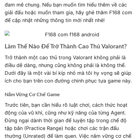
đam mê chung. Nếu bạn muốn tìm hiểu thêm về các
giải đấu hoặc muốn tham gia, hãy ghé thăm F168 com
để cập nhật những thông tin mới nhất nhé!
Làm Thế Nào Để Trở Thành Cao Thủ Valorant?
Trở thành một cao thủ trong Valorant không phải là
điều dễ dàng, nhưng cũng không phải là không thể.
Dưới đây là một vài bí kíp nhỏ mà tôi hy vọng sẽ giúp
ích cho bạn trên con đường chinh phục tựa game này.
Nắm Vững Cơ Chế Game
Trước tiên, bạn cần hiểu rõ luật chơi, cách thức hoạt
động của vũ khí, cũng như kỹ năng của từng Agent.
Đừng ngại dành thời gian để luyện tập trong chế độ
tập bắn (Practice Range) hoặc chơi các trận đấu
thường (Unrated) để làm quen. Việc nắm vững cơ chế