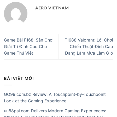
AERO VIETNAM
Game Bài F168: Sân Chơi
F1688 Valorant: Lối Chơi
Giải Trí Đỉnh Cao Cho
Chiến Thuật Đỉnh Cao
Game Thủ Việt
Đang Làm Mưa Làm Gió
BÀI VIẾT MỚI
GO99.com.bz Review: A Touchpoint-by-Touchpoint
Look at the Gaming Experience
uu88pai.com Delivers Modern Gaming Experiences: