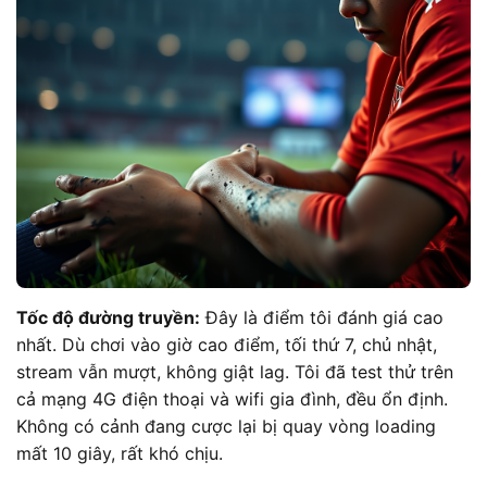
Tốc độ đường truyền:
Đây là điểm tôi đánh giá cao
nhất. Dù chơi vào giờ cao điểm, tối thứ 7, chủ nhật,
stream vẫn mượt, không giật lag. Tôi đã test thử trên
cả mạng 4G điện thoại và wifi gia đình, đều ổn định.
Không có cảnh đang cược lại bị quay vòng loading
mất 10 giây, rất khó chịu.