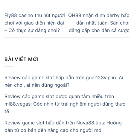
Fly88 casino thu hút người
QH88 nhận định derby hấp
chơi với giao diện hiện đại
dẫn nhất tuần: Sân chơi
– Có thực sự đáng chơi?
đẳng cấp cho dân cá cược
BÀI VIẾT MỚI
Review các game slot hấp dẫn trên goal123vip.io: Ai
nên chơi, ai nên đứng ngoài?
Review các game slot được quan tâm nhiều trên
ml88.vegas: Góc nhìn từ trải nghiệm người dùng thực
tế
Review game slot hấp dẫn trên Nova88.tips: Hướng
dẫn từ cơ bản đến nâng cao cho người mới