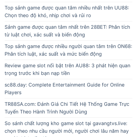
Top sảnh game được quan tâm nhiều nhất trên UU88:
Chọn theo độ khó, nhịp chơi và rủi ro
Sảnh game được quan tâm nhất trên 28BET: Phân tích
từ luật chơi, xác suất và biến động
Top sảnh game được nhiều người quan tâm trên ON68:
Phân tích luật, xác suất và mức biến động
Review game slot nổi bật trên AU88: 3 phát hiện quan
trọng trước khi bạn nạp tiền
sc88.day: Complete Entertainment Guide for Online
Players
TR88SA.com: Đánh Giá Chi Tiết Hệ Thống Game Trực
Tuyến Theo Hành Trình Người Dùng
So sánh chất lượng kho game slot tại gavangtvs.live:
chọn theo nhu cầu người mới, người chơi lâu năm hay