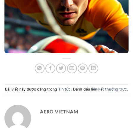
Bài viết này được đăng trong
Tin tức
. Đánh dấu
liên kết thường trực
.
AERO VIETNAM