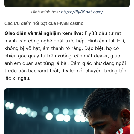
Hình minh hoạ:
https://fly88net.com/
Các ưu điểm nổi bật của Fly88 casino
Giao diện và trải nghiệm xem live:
Fly88 đầu tư rất
mạnh vào công nghệ phát trực tiếp. Hình ảnh full HD,
không bị vỡ hạt, âm thanh rõ ràng. Đặc biệt, họ có
nhiều góc quay từ trên xuống, cận mặt dealer, giúp
anh em quan sát từng lá bài. Cảm giác như đang ngồi
trước bàn baccarat thật, dealer nói chuyện, tương tác,
lắc xí ngầu.