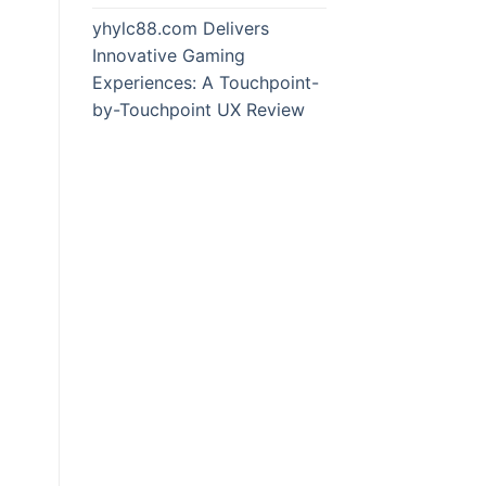
yhylc88.com Delivers
Innovative Gaming
Experiences: A Touchpoint-
by-Touchpoint UX Review