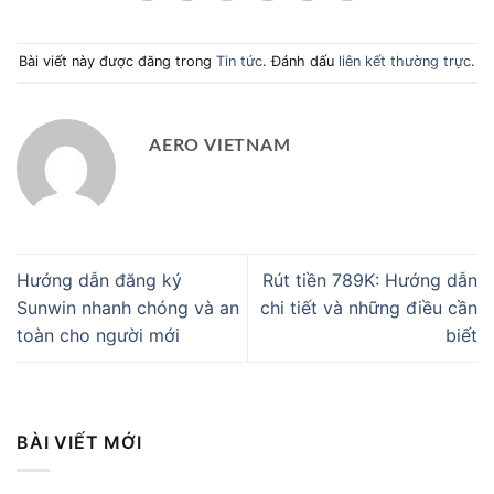
Bài viết này được đăng trong
Tin tức
. Đánh dấu
liên kết thường trực
.
AERO VIETNAM
Hướng dẫn đăng ký
Rút tiền 789K: Hướng dẫn
Sunwin nhanh chóng và an
chi tiết và những điều cần
toàn cho người mới
biết
BÀI VIẾT MỚI