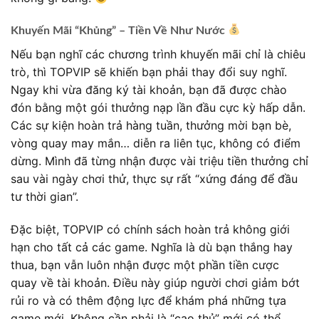
Khuyến Mãi “Khủng” – Tiền Về Như Nước
Nếu bạn nghĩ các chương trình khuyến mãi chỉ là chiêu
trò, thì TOPVIP sẽ khiến bạn phải thay đổi suy nghĩ.
Ngay khi vừa đăng ký tài khoản, bạn đã được chào
đón bằng một gói thưởng nạp lần đầu cực kỳ hấp dẫn.
Các sự kiện hoàn trả hàng tuần, thưởng mời bạn bè,
vòng quay may mắn… diễn ra liên tục, không có điểm
dừng. Mình đã từng nhận được vài triệu tiền thưởng chỉ
sau vài ngày chơi thử, thực sự rất “xứng đáng để đầu
tư thời gian”.
Đặc biệt, TOPVIP có chính sách hoàn trả không giới
hạn cho tất cả các game. Nghĩa là dù bạn thắng hay
thua, bạn vẫn luôn nhận được một phần tiền cược
quay về tài khoản. Điều này giúp người chơi giảm bớt
rủi ro và có thêm động lực để khám phá những tựa
game mới. Không cần phải là “cao thủ” mới có thể