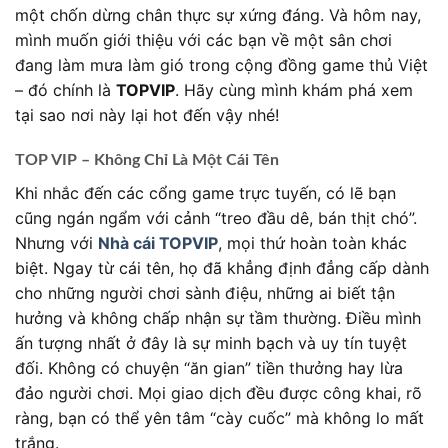
một chốn dừng chân thực sự xứng đáng. Và hôm nay,
mình muốn giới thiệu với các bạn về một sân chơi
đang làm mưa làm gió trong cộng đồng game thủ Việt
– đó chính là
TOPVIP
. Hãy cùng mình khám phá xem
tại sao nơi này lại hot đến vậy nhé!
TOP VIP – Không Chỉ Là Một Cái Tên
Khi nhắc đến các cổng game trực tuyến, có lẽ bạn
cũng ngán ngẩm với cảnh “treo đầu dê, bán thịt chó”.
Nhưng với
Nhà cái TOPVIP
, mọi thứ hoàn toàn khác
biệt. Ngay từ cái tên, họ đã khẳng định đẳng cấp dành
cho những người chơi sành điệu, những ai biết tận
hưởng và không chấp nhận sự tầm thường. Điều mình
ấn tượng nhất ở đây là sự minh bạch và uy tín tuyệt
đối. Không có chuyện “ăn gian” tiền thưởng hay lừa
đảo người chơi. Mọi giao dịch đều được công khai, rõ
ràng, bạn có thể yên tâm “cày cuốc” mà không lo mất
trắng.