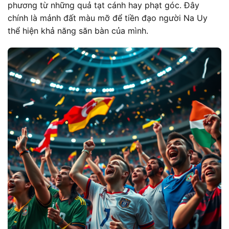
phương từ những quả tạt cánh hay phạt góc. Đây
chính là mảnh đất màu mỡ để tiền đạo người Na Uy
thể hiện khả năng săn bàn của mình.