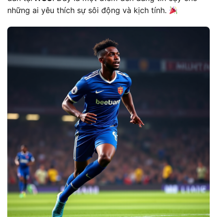
những ai yêu thích sự sôi động và kịch tính.