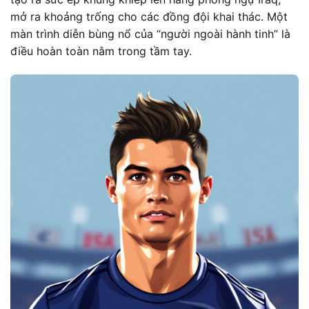
mở ra khoảng trống cho các đồng đội khai thác. Một
màn trình diễn bùng nổ của “người ngoài hành tinh” là
điều hoàn toàn nằm trong tầm tay.