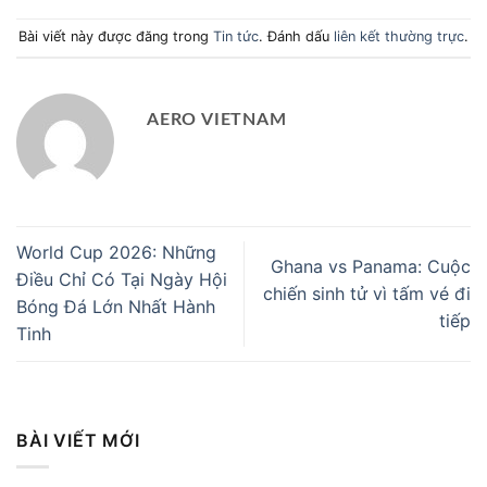
Bài viết này được đăng trong
Tin tức
. Đánh dấu
liên kết thường trực
.
AERO VIETNAM
World Cup 2026: Những
Ghana vs Panama: Cuộc
Điều Chỉ Có Tại Ngày Hội
chiến sinh tử vì tấm vé đi
Bóng Đá Lớn Nhất Hành
tiếp
Tinh
BÀI VIẾT MỚI