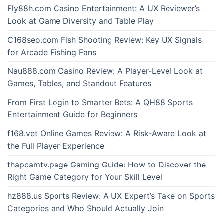
Fly88h.com Casino Entertainment: A UX Reviewer’s
Look at Game Diversity and Table Play
C168seo.com Fish Shooting Review: Key UX Signals
for Arcade Fishing Fans
Nau888.com Casino Review: A Player-Level Look at
Games, Tables, and Standout Features
From First Login to Smarter Bets: A QH88 Sports
Entertainment Guide for Beginners
f168.vet Online Games Review: A Risk-Aware Look at
the Full Player Experience
thapcamtv.page Gaming Guide: How to Discover the
Right Game Category for Your Skill Level
hz888.us Sports Review: A UX Expert’s Take on Sports
Categories and Who Should Actually Join