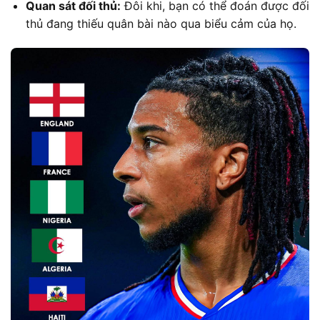
Quan sát đối thủ:
Đôi khi, bạn có thể đoán được đối
thủ đang thiếu quân bài nào qua biểu cảm của họ.