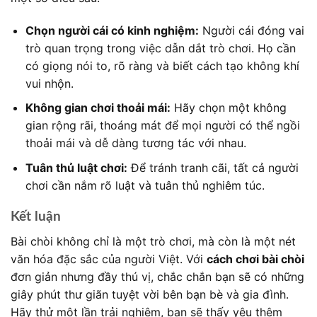
Chọn người cái có kinh nghiệm:
Người cái đóng vai
trò quan trọng trong việc dẫn dắt trò chơi. Họ cần
có giọng nói to, rõ ràng và biết cách tạo không khí
vui nhộn.
Không gian chơi thoải mái:
Hãy chọn một không
gian rộng rãi, thoáng mát để mọi người có thể ngồi
thoải mái và dễ dàng tương tác với nhau.
Tuân thủ luật chơi:
Để tránh tranh cãi, tất cả người
chơi cần nắm rõ luật và tuân thủ nghiêm túc.
Kết luận
Bài chòi không chỉ là một trò chơi, mà còn là một nét
văn hóa đặc sắc của người Việt. Với
cách chơi bài chòi
đơn giản nhưng đầy thú vị, chắc chắn bạn sẽ có những
giây phút thư giãn tuyệt vời bên bạn bè và gia đình.
Hãy thử một lần trải nghiệm, bạn sẽ thấy yêu thêm