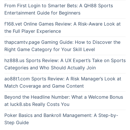
From First Login to Smarter Bets: A QH88 Sports
Entertainment Guide for Beginners
f168.vet Online Games Review: A Risk-Aware Look at
the Full Player Experience
thapcamtv.page Gaming Guide: How to Discover the
Right Game Category for Your Skill Level
hz888.us Sports Review: A UX Expert’s Take on Sports
Categories and Who Should Actually Join
ao88t1.com Sports Review: A Risk Manager’s Look at
Match Coverage and Game Content
Beyond the Headline Number: What a Welcome Bonus
at luck8.sbs Really Costs You
Poker Basics and Bankroll Management: A Step-by-
Step Guide