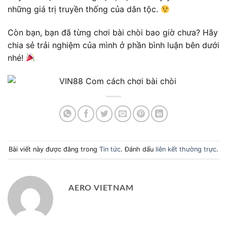
những giá trị truyền thống của dân tộc.
Còn bạn, bạn đã từng chơi bài chòi bao giờ chưa? Hãy
chia sẻ trải nghiệm của mình ở phần bình luận bên dưới
nhé!
Bài viết này được đăng trong
Tin tức
. Đánh dấu
liên kết thường trực
.
AERO VIETNAM