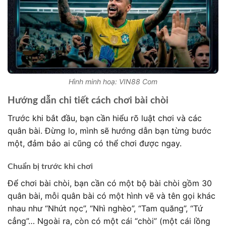
Hình minh hoạ: VIN88 Com
Hướng dẫn chi tiết cách chơi bài chòi
Trước khi bắt đầu, bạn cần hiểu rõ luật chơi và các
quân bài. Đừng lo, mình sẽ hướng dẫn bạn từng bước
một, đảm bảo ai cũng có thể chơi được ngay.
Chuẩn bị trước khi chơi
Để chơi bài chòi, bạn cần có một bộ bài chòi gồm 30
quân bài, mỗi quân bài có một hình vẽ và tên gọi khác
nhau như “Nhứt nọc”, “Nhì nghèo”, “Tam quăng”, “Tứ
cẳng”… Ngoài ra, còn có một cái “chòi” (một cái lồng