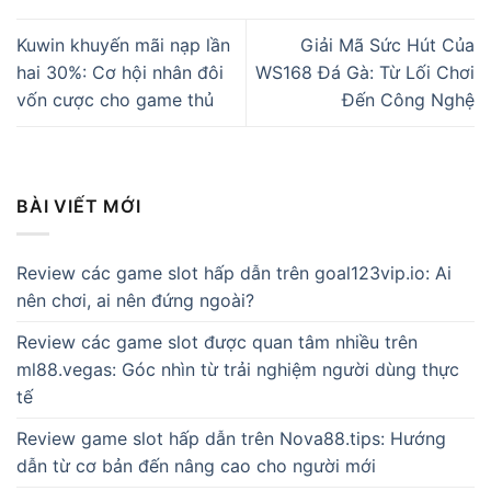
Kuwin khuyến mãi nạp lần
Giải Mã Sức Hút Của
hai 30%: Cơ hội nhân đôi
WS168 Đá Gà: Từ Lối Chơi
vốn cược cho game thủ
Đến Công Nghệ
BÀI VIẾT MỚI
Review các game slot hấp dẫn trên goal123vip.io: Ai
nên chơi, ai nên đứng ngoài?
Review các game slot được quan tâm nhiều trên
ml88.vegas: Góc nhìn từ trải nghiệm người dùng thực
tế
Review game slot hấp dẫn trên Nova88.tips: Hướng
dẫn từ cơ bản đến nâng cao cho người mới