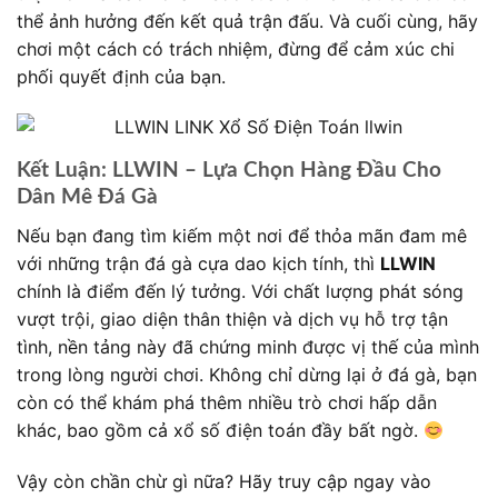
thể ảnh hưởng đến kết quả trận đấu. Và cuối cùng, hãy
chơi một cách có trách nhiệm, đừng để cảm xúc chi
phối quyết định của bạn.
Kết Luận: LLWIN – Lựa Chọn Hàng Đầu Cho
Dân Mê Đá Gà
Nếu bạn đang tìm kiếm một nơi để thỏa mãn đam mê
với những trận đá gà cựa dao kịch tính, thì
LLWIN
chính là điểm đến lý tưởng. Với chất lượng phát sóng
vượt trội, giao diện thân thiện và dịch vụ hỗ trợ tận
tình, nền tảng này đã chứng minh được vị thế của mình
trong lòng người chơi. Không chỉ dừng lại ở đá gà, bạn
còn có thể khám phá thêm nhiều trò chơi hấp dẫn
khác, bao gồm cả xổ số điện toán đầy bất ngờ.
Vậy còn chần chừ gì nữa? Hãy truy cập ngay vào