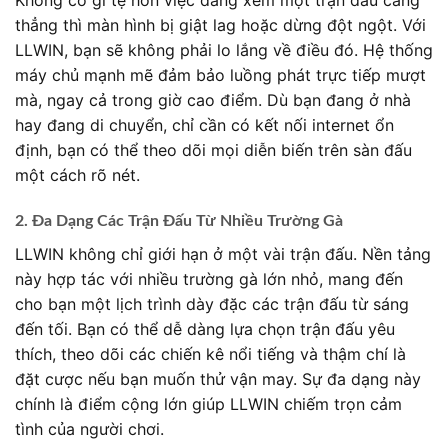
Không có gì tệ hơn việc đang xem một trận đấu căng
thẳng thì màn hình bị giật lag hoặc dừng đột ngột. Với
LLWIN, bạn sẽ không phải lo lắng về điều đó. Hệ thống
máy chủ mạnh mẽ đảm bảo luồng phát trực tiếp mượt
mà, ngay cả trong giờ cao điểm. Dù bạn đang ở nhà
hay đang di chuyển, chỉ cần có kết nối internet ổn
định, bạn có thể theo dõi mọi diễn biến trên sàn đấu
một cách rõ nét.
2. Đa Dạng Các Trận Đấu Từ Nhiều Trường Gà
LLWIN không chỉ giới hạn ở một vài trận đấu. Nền tảng
này hợp tác với nhiều trường gà lớn nhỏ, mang đến
cho bạn một lịch trình dày đặc các trận đấu từ sáng
đến tối. Bạn có thể dễ dàng lựa chọn trận đấu yêu
thích, theo dõi các chiến kê nổi tiếng và thậm chí là
đặt cược nếu bạn muốn thử vận may. Sự đa dạng này
chính là điểm cộng lớn giúp LLWIN chiếm trọn cảm
tình của người chơi.