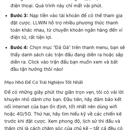
điện thoại. Quá trình này chỉ mất vài phút.
Bước 3:
Nạp tiền vào tài khoản để có thể tham gia
đặt cược. LLWIN hỗ trợ nhiều phương thức thanh
toán khác nhau, từ chuyển khoản ngân hàng đến ví
điện tử, rất tiện lợi.
Bước 4:
Chọn mục “Đá Gà” trên thanh menu, bạn sẽ
thấy danh sách các trận đấu đang diễn ra hoặc sắp
diễn ra. Click vào trận đấu bạn muốn xem và bắt
đầu tận hưởng thôi nào!
Mẹo Nhỏ Để Có Trải Nghiệm Tốt Nhất
Để có những giây phút thư giãn trọn vẹn, tôi có vài lời
khuyên nhỏ dành cho bạn. Đầu tiên, hãy đảm bảo kết
nối internet của bạn ổn định, tốt nhất nên dùng wifi
hoặc 4G/5G. Thứ hai, hãy tìm hiểu kỹ về các chiến kê
trước khi đặt cược. Xem phong độ, lịch sử thi đấu và
thậm chí là cách chăm sóc của chủ kê – tất cả đều có