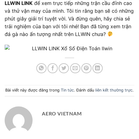
LLWIN LINK
để xem trực tiếp những trận cầu đỉnh cao
và thử vận may của mình. Tôi tin rằng bạn sẽ có những
phút giây giải trí tuyệt vời. Và đừng quên, hãy chia sẻ
trải nghiệm của bạn với tôi nhé! Bạn đã từng xem trận
đá gà nào ấn tượng nhất trên LLWIN chưa?
Bài viết này được đăng trong
Tin tức
. Đánh dấu
liên kết thường trực
.
AERO VIETNAM