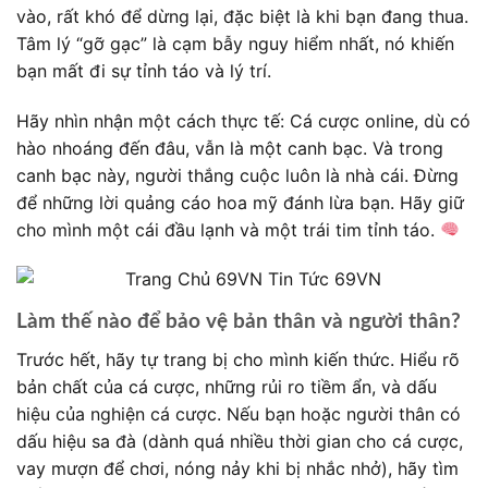
vào, rất khó để dừng lại, đặc biệt là khi bạn đang thua.
Tâm lý “gỡ gạc” là cạm bẫy nguy hiểm nhất, nó khiến
bạn mất đi sự tỉnh táo và lý trí.
Hãy nhìn nhận một cách thực tế: Cá cược online, dù có
hào nhoáng đến đâu, vẫn là một canh bạc. Và trong
canh bạc này, người thắng cuộc luôn là nhà cái. Đừng
để những lời quảng cáo hoa mỹ đánh lừa bạn. Hãy giữ
cho mình một cái đầu lạnh và một trái tim tỉnh táo.
Làm thế nào để bảo vệ bản thân và người thân?
Trước hết, hãy tự trang bị cho mình kiến thức. Hiểu rõ
bản chất của cá cược, những rủi ro tiềm ẩn, và dấu
hiệu của nghiện cá cược. Nếu bạn hoặc người thân có
dấu hiệu sa đà (dành quá nhiều thời gian cho cá cược,
vay mượn để chơi, nóng nảy khi bị nhắc nhở), hãy tìm