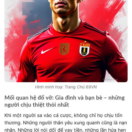
Hình minh hoạ: Trang Chủ 69VN
Mối quan hệ đổ vỡ: Gia đình và bạn bè – những
người chịu thiệt thòi nhất
Khi một người sa vào cá cược, không chỉ họ chịu tổn
thương. Những người thân yêu xung quanh cũng là nạn
nhân. Những lời nói dối để vay tiền, những lần hứa hẹn