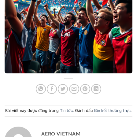
Bài viết này được đăng trong
Tin tức
. Đánh dấu
liên kết thường trực
.
AERO VIETNAM