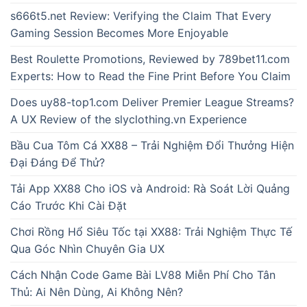
s666t5.net Review: Verifying the Claim That Every
Gaming Session Becomes More Enjoyable
Best Roulette Promotions, Reviewed by 789bet11.com
Experts: How to Read the Fine Print Before You Claim
Does uy88-top1.com Deliver Premier League Streams?
A UX Review of the slyclothing.vn Experience
Bầu Cua Tôm Cá XX88 – Trải Nghiệm Đổi Thưởng Hiện
Đại Đáng Để Thử?
Tải App XX88 Cho iOS và Android: Rà Soát Lời Quảng
Cáo Trước Khi Cài Đặt
Chơi Rồng Hổ Siêu Tốc tại XX88: Trải Nghiệm Thực Tế
Qua Góc Nhìn Chuyên Gia UX
Cách Nhận Code Game Bài LV88 Miễn Phí Cho Tân
Thủ: Ai Nên Dùng, Ai Không Nên?