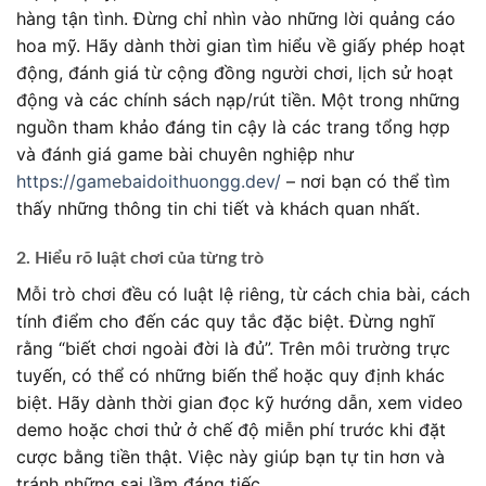
hàng tận tình. Đừng chỉ nhìn vào những lời quảng cáo
hoa mỹ. Hãy dành thời gian tìm hiểu về giấy phép hoạt
động, đánh giá từ cộng đồng người chơi, lịch sử hoạt
động và các chính sách nạp/rút tiền. Một trong những
nguồn tham khảo đáng tin cậy là các trang tổng hợp
và đánh giá game bài chuyên nghiệp như
https://gamebaidoithuongg.dev/
– nơi bạn có thể tìm
thấy những thông tin chi tiết và khách quan nhất.
2. Hiểu rõ luật chơi của từng trò
Mỗi trò chơi đều có luật lệ riêng, từ cách chia bài, cách
tính điểm cho đến các quy tắc đặc biệt. Đừng nghĩ
rằng “biết chơi ngoài đời là đủ”. Trên môi trường trực
tuyến, có thể có những biến thể hoặc quy định khác
biệt. Hãy dành thời gian đọc kỹ hướng dẫn, xem video
demo hoặc chơi thử ở chế độ miễn phí trước khi đặt
cược bằng tiền thật. Việc này giúp bạn tự tin hơn và
tránh những sai lầm đáng tiếc.