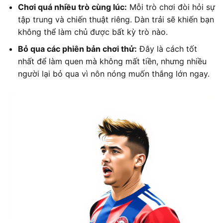
Chơi quá nhiều trò cùng lúc:
Mỗi trò chơi đòi hỏi sự
tập trung và chiến thuật riêng. Dàn trải sẽ khiến bạn
không thể làm chủ được bất kỳ trò nào.
Bỏ qua các phiên bản chơi thử:
Đây là cách tốt
nhất để làm quen mà không mất tiền, nhưng nhiều
người lại bỏ qua vì nôn nóng muốn thắng lớn ngay.