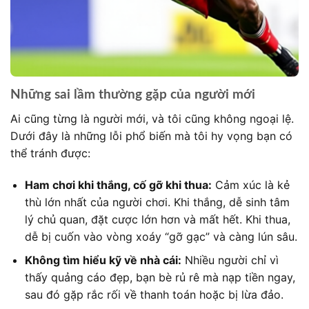
Những sai lầm thường gặp của người mới
Ai cũng từng là người mới, và tôi cũng không ngoại lệ.
Dưới đây là những lỗi phổ biến mà tôi hy vọng bạn có
thể tránh được:
Ham chơi khi thắng, cố gỡ khi thua:
Cảm xúc là kẻ
thù lớn nhất của người chơi. Khi thắng, dễ sinh tâm
lý chủ quan, đặt cược lớn hơn và mất hết. Khi thua,
dễ bị cuốn vào vòng xoáy “gỡ gạc” và càng lún sâu.
Không tìm hiểu kỹ về nhà cái:
Nhiều người chỉ vì
thấy quảng cáo đẹp, bạn bè rủ rê mà nạp tiền ngay,
sau đó gặp rắc rối về thanh toán hoặc bị lừa đảo.