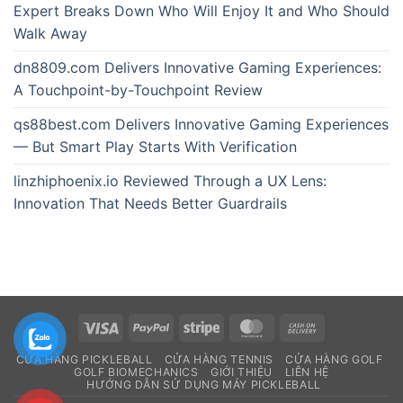
Expert Breaks Down Who Will Enjoy It and Who Should
Walk Away
dn8809.com Delivers Innovative Gaming Experiences:
A Touchpoint-by-Touchpoint Review
qs88best.com Delivers Innovative Gaming Experiences
— But Smart Play Starts With Verification
linzhiphoenix.io Reviewed Through a UX Lens:
Innovation That Needs Better Guardrails
Visa
PayPal
Stripe
MasterCard
Cash
On
CỬA HÀNG PICKLEBALL
CỬA HÀNG TENNIS
CỬA HÀNG GOLF
Delivery
GOLF BIOMECHANICS
GIỚI THIỆU
LIÊN HỆ
HƯỚNG DẪN SỬ DỤNG MÁY PICKLEBALL