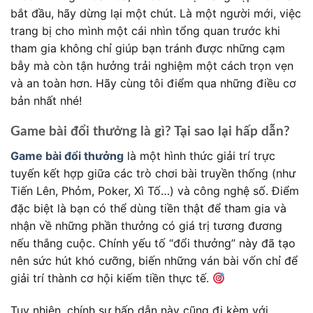
bắt đầu, hãy dừng lại một chút. Là một người mới, việc
trang bị cho mình một cái nhìn tổng quan trước khi
tham gia không chỉ giúp bạn tránh được những cạm
bẫy mà còn tận hưởng trải nghiệm một cách trọn vẹn
và an toàn hơn. Hãy cùng tôi điểm qua những điều cơ
bản nhất nhé!
Game bài đổi thưởng là gì? Tại sao lại hấp dẫn?
Game bài đổi thưởng
là một hình thức giải trí trực
tuyến kết hợp giữa các trò chơi bài truyền thống (như
Tiến Lên, Phỏm, Poker, Xì Tố…) và công nghệ số. Điểm
đặc biệt là bạn có thể dùng tiền thật để tham gia và
nhận về những phần thưởng có giá trị tương đương
nếu thắng cuộc. Chính yếu tố “đổi thưởng” này đã tạo
nên sức hút khó cưỡng, biến những ván bài vốn chỉ để
giải trí thành cơ hội kiếm tiền thực tế.
Tuy nhiên, chính sự hấp dẫn này cũng đi kèm với