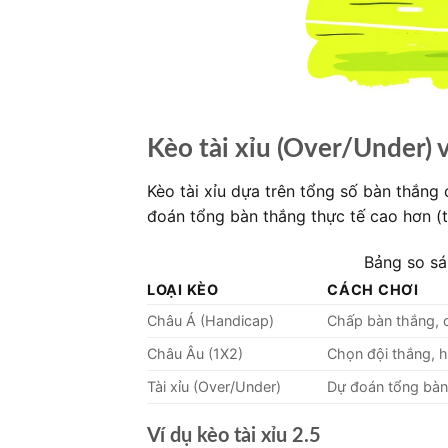
Kèo tài xỉu (Over/Under) 
Kèo tài xỉu dựa trên tổng số bàn thắng 
đoán tổng bàn thắng thực tế cao hơn (tà
Bảng so sá
LOẠI KÈO
CÁCH CHƠI
Châu Á (Handicap)
Chấp bàn thắng, 
Châu Âu (1X2)
Chọn đội thắng, 
Tài xỉu (Over/Under)
Dự đoán tổng bàn
Ví dụ kèo tài xỉu 2.5