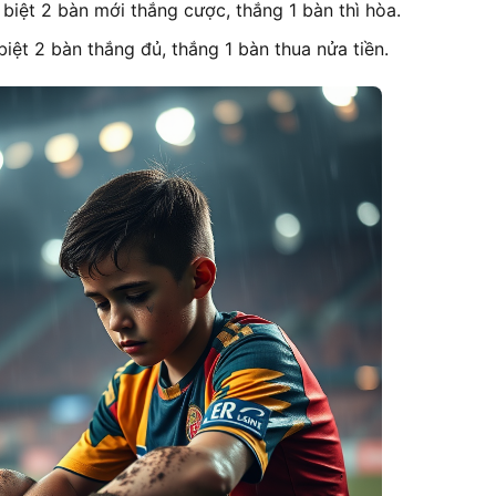
 biệt 2 bàn mới thắng cược, thắng 1 bàn thì hòa.
biệt 2 bàn thắng đủ, thắng 1 bàn thua nửa tiền.