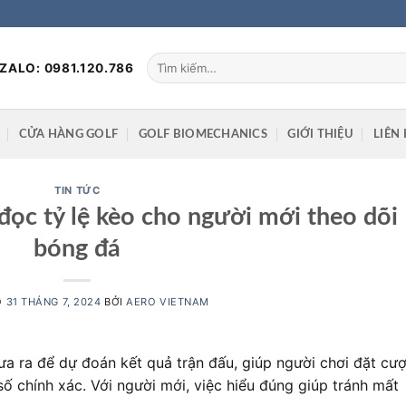
Tìm
ZALO: 0981.120.786
kiếm:
CỬA HÀNG GOLF
GOLF BIOMECHANICS
GIỚI THIỆU
LIÊN 
TIN TỨC
đọc tỷ lệ kèo cho người mới theo dõi
bóng đá
O
31 THÁNG 7, 2024
BỞI
AERO VIETNAM
ưa ra để dự đoán kết quả trận đấu, giúp người chơi đặt cư
số chính xác. Với người mới, việc hiểu đúng giúp tránh mất