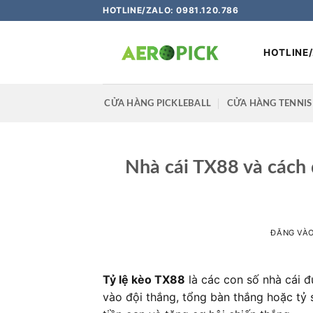
Bỏ
HOTLINE/ZALO: 0981.120.786
qua
nội
HOTLINE/
dung
CỬA HÀNG PICKLEBALL
CỬA HÀNG TENNIS
Nhà cái TX88 và cách 
ĐĂNG VÀ
Tỷ lệ kèo TX88
là các con số nhà cái đ
vào đội thắng, tổng bàn thắng hoặc tỷ 