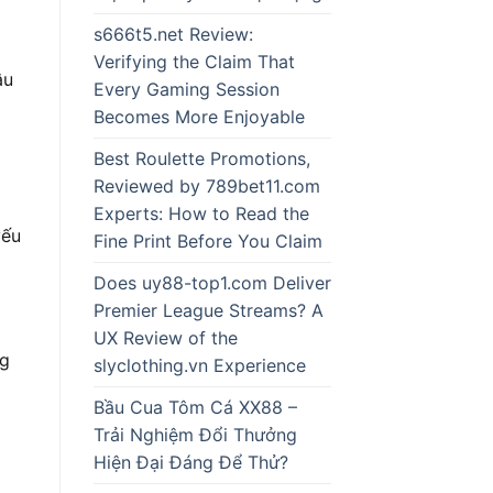
s666t5.net Review:
Verifying the Claim That
âu
Every Gaming Session
Becomes More Enjoyable
Best Roulette Promotions,
Reviewed by 789bet11.com
Experts: How to Read the
yếu
Fine Print Before You Claim
Does uy88-top1.com Deliver
Premier League Streams? A
UX Review of the
ng
slyclothing.vn Experience
Bầu Cua Tôm Cá XX88 –
Trải Nghiệm Đổi Thưởng
Hiện Đại Đáng Để Thử?