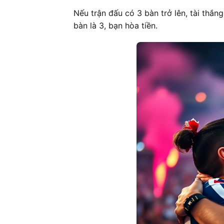
Nếu trận đấu có 3 bàn trở lên, tài thắng
bàn là 3, bạn hòa tiền.