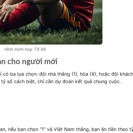
Hình minh hoạ: TX 88
ản cho người mới
ỉ có ba lựa chọn: đội nhà thắng (1), hòa (X), hoặc đội khác
tỷ số cách biệt, chỉ cần dự đoán kết quả chung cuộc.
an, nếu bạn chọn “1” và Việt Nam thắng, bạn ăn tiền theo tỷ