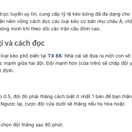
trực tuyến uy tín, cung cấp tỷ lệ kèo bóng đá đa dạng cho
cần nắm vững cách đọc các loại kèo cơ bản như châu Á, ch
thông minh khi theo dõi các trận cầu đỉnh cao.
gì và cách đọc
 loại kèo phổ biến tại
TX 88
. Nhà cái sẽ đưa ra một con số
sức mạnh giữa hai đội. Đội mạnh hơn (cửa trên) sẽ chấp đội 
 định.
 0.5, đội đó phải thắng cách biệt ít nhất 1 bàn để bạn thắ
 Ngược lại, cược đội cửa dưới sẽ thắng nếu họ hòa hoặc
, chọn đội thắng sau 90 phút.