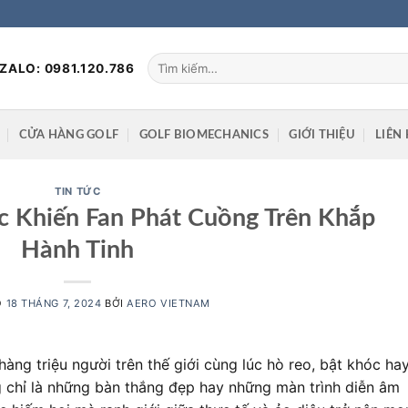
Tìm
ZALO: 0981.120.786
kiếm:
CỬA HÀNG GOLF
GOLF BIOMECHANICS
GIỚI THIỆU
LIÊN 
TIN TỨC
 Khiến Fan Phát Cuồng Trên Khắp
Hành Tinh
O
18 THÁNG 7, 2024
BỞI
AERO VIETNAM
hàng triệu người trên thế giới cùng lúc hò reo, bật khóc ha
 chỉ là những bàn thắng đẹp hay những màn trình diễn âm