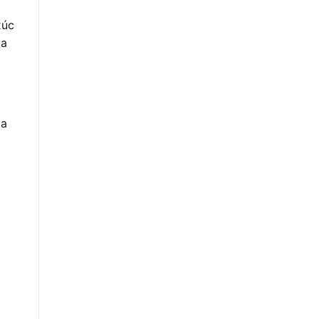
xúc
ủa
ọa