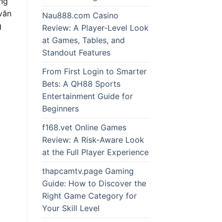
ong
văn
Nau888.com Casino
g
Review: A Player-Level Look
at Games, Tables, and
Standout Features
From First Login to Smarter
Bets: A QH88 Sports
Entertainment Guide for
Beginners
f168.vet Online Games
Review: A Risk-Aware Look
at the Full Player Experience
thapcamtv.page Gaming
Guide: How to Discover the
Right Game Category for
Your Skill Level