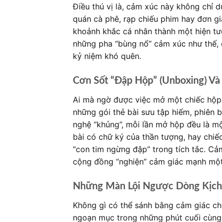
Điều thú vị là, cảm xúc này không chỉ d
quán cà phê, rạp chiếu phim hay đơn giả
khoảnh khắc cá nhân thành một hiện tượ
những pha “bùng nổ” cảm xúc như thế,
kỷ niệm khó quên.
Cơn Sốt “Đập Hộp” (Unboxing) V
Ai mà ngờ được việc mở một chiếc hộp l
những gói thẻ bài sưu tập hiếm, phiên 
nghệ “khủng”, mỗi lần mở hộp đều là m
bài có chữ ký của thần tượng, hay chiếc
“con tim ngừng đập” trong tích tắc. Cả
cộng đồng “nghiện” cảm giác mạnh một
Những Màn Lội Ngược Dòng Kịch 
Không gì có thể sánh bằng cảm giác ch
ngoạn mục trong những phút cuối cùng.