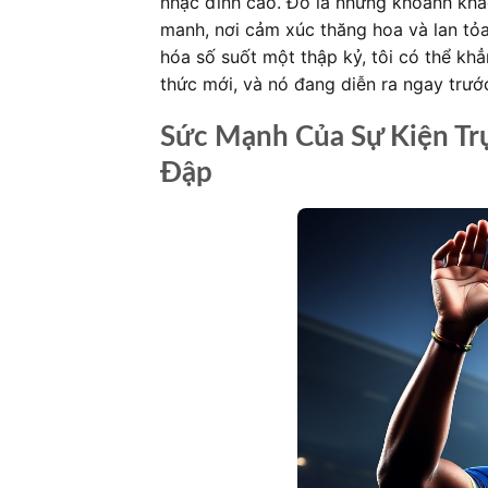
nhạc đỉnh cao. Đó là những khoảnh khắc
manh, nơi cảm xúc thăng hoa và lan tỏa
hóa số suốt một thập kỷ, tôi có thể kh
thức mới, và nó đang diễn ra ngay trướ
Sức Mạnh Của Sự Kiện Trự
Đập