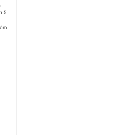
h
n 5
 ôm