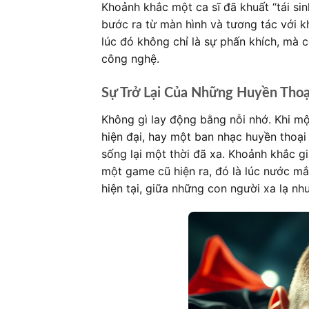
Khoảnh khắc một ca sĩ đã khuất “tái sin
bước ra từ màn hình và tương tác với k
lúc đó không chỉ là sự phấn khích, mà 
công nghệ.
Sự Trở Lại Của Những Huyền Thoạ
Không gì lay động bằng nỗi nhớ. Khi mộ
hiện đại, hay một ban nhạc huyền thoại
sống lại một thời đã xa. Khoảnh khắc g
một game cũ hiện ra, đó là lúc nước mắt
hiện tại, giữa những con người xa lạ n