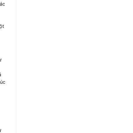
các
ột
ừ
á
lúc
ử