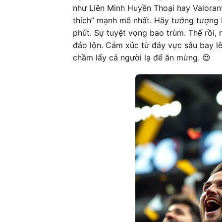
như Liên Minh Huyền Thoại hay Valorant
thích” mạnh mẽ nhất. Hãy tưởng tượng 
phút. Sự tuyệt vọng bao trùm. Thế rồi,
đảo lộn. Cảm xúc từ đáy vực sâu bay l
chầm lấy cả người lạ để ăn mừng. 😍