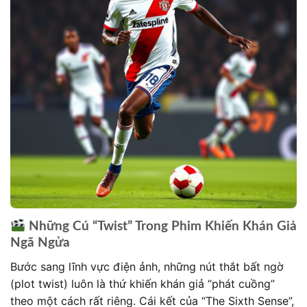
Những Cú “Twist” Trong Phim Khiến Khán Giả
Ngã Ngửa
Bước sang lĩnh vực điện ảnh, những nút thắt bất ngờ
(plot twist) luôn là thứ khiến khán giả “phát cuồng”
theo một cách rất riêng. Cái kết của “The Sixth Sense”,