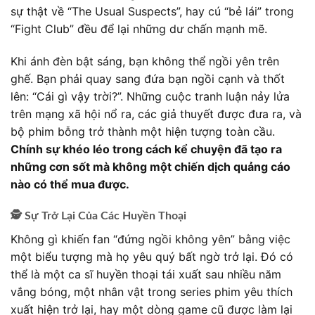
sự thật về “The Usual Suspects”, hay cú “bẻ lái” trong
“Fight Club” đều để lại những dư chấn mạnh mẽ.
Khi ánh đèn bật sáng, bạn không thể ngồi yên trên
ghế. Bạn phải quay sang đứa bạn ngồi cạnh và thốt
lên: “Cái gì vậy trời?”. Những cuộc tranh luận nảy lửa
trên mạng xã hội nổ ra, các giả thuyết được đưa ra, và
bộ phim bỗng trở thành một hiện tượng toàn cầu.
Chính sự khéo léo trong cách kể chuyện đã tạo ra
những cơn sốt mà không một chiến dịch quảng cáo
nào có thể mua được.
🕵️ Sự Trở Lại Của Các Huyền Thoại
Không gì khiến fan “đứng ngồi không yên” bằng việc
một biểu tượng mà họ yêu quý bất ngờ trở lại. Đó có
thể là một ca sĩ huyền thoại tái xuất sau nhiều năm
vắng bóng, một nhân vật trong series phim yêu thích
xuất hiện trở lại, hay một dòng game cũ được làm lại