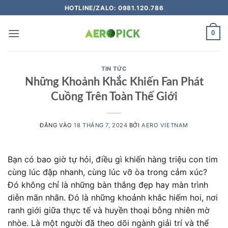
Bỏ
HOTLINE/ZALO: 0981.120.786
qua
nội
0
dung
TIN TỨC
Những Khoảnh Khắc Khiến Fan Phát
Cuồng Trên Toàn Thế Giới
ĐĂNG VÀO
18 THÁNG 7, 2024
BỞI
AERO VIETNAM
Bạn có bao giờ tự hỏi, điều gì khiến hàng triệu con tim
cùng lúc đập nhanh, cùng lúc vỡ òa trong cảm xúc?
Đó không chỉ là những bàn thắng đẹp hay màn trình
diễn mãn nhãn. Đó là những khoảnh khắc hiếm hoi, nơi
ranh giới giữa thực tế và huyền thoại bỗng nhiên mờ
nhòe. Là một người đã theo dõi ngành giải trí và thể