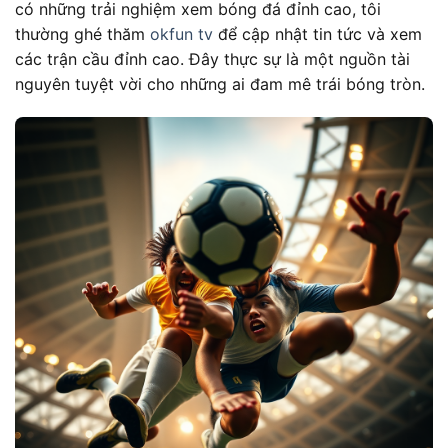
có những trải nghiệm xem bóng đá đỉnh cao, tôi
thường ghé thăm
okfun tv
để cập nhật tin tức và xem
các trận cầu đỉnh cao. Đây thực sự là một nguồn tài
nguyên tuyệt vời cho những ai đam mê trái bóng tròn.