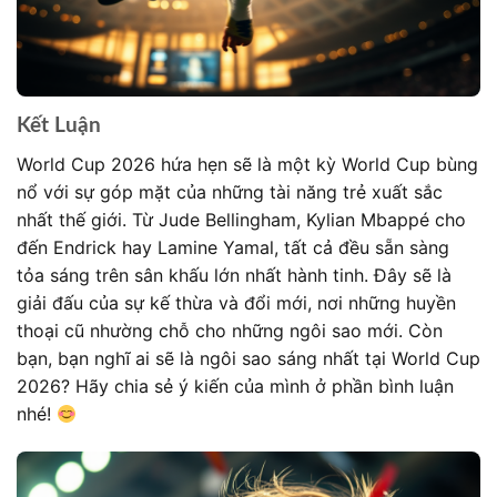
Kết Luận
World Cup 2026 hứa hẹn sẽ là một kỳ World Cup bùng
nổ với sự góp mặt của những tài năng trẻ xuất sắc
nhất thế giới. Từ Jude Bellingham, Kylian Mbappé cho
đến Endrick hay Lamine Yamal, tất cả đều sẵn sàng
tỏa sáng trên sân khấu lớn nhất hành tinh. Đây sẽ là
giải đấu của sự kế thừa và đổi mới, nơi những huyền
thoại cũ nhường chỗ cho những ngôi sao mới. Còn
bạn, bạn nghĩ ai sẽ là ngôi sao sáng nhất tại World Cup
2026? Hãy chia sẻ ý kiến của mình ở phần bình luận
nhé!