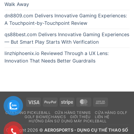
Walk Away
dn8809.com Delivers Innovative Gaming Experiences:
A Touchpoint-by-Touchpoint Review
qs88best.com Delivers Innovative Gaming Experiences
— But Smart Play Starts With Verification
linzhiphoenix.io Reviewed Through a UX Lens:
Innovation That Needs Better Guardrails
Visa
PayPal
Stripe
MasterCard
Cash
On
CỬA HÀNG PICKLEBALL
CỬA HÀNG TENNIS
CỬA HÀNG GOLF
Delivery
GOLF BIOMECHANICS
GIỚI THIỆU
LIÊN HỆ
HƯỚNG DẪN SỬ DỤNG MÁY PICKLEBALL
Copyright 2026 ©
AEROSPORTS - DỤNG CỤ THỂ THAO SỐ