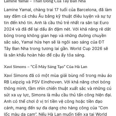
Lamine Yamal – Thần Đồng Của Tây Ban Nha
Lamine Yamal, chàng trai 17 tuổi của Barcelona, đã làm
say đắm cả châu Âu bằng kỹ thuật điêu luyện và sự tự
tin đến khó tin. Anh là cầu thủ trẻ nhất ra sân tại Euro
2024 và đã để lại dấu ấn đậm nét. Với khả năng rê dắt
bóng trong không gian hẹp và những đường chuyền
sắc sảo, Yamal hứa hẹn sẽ là ngôi sao sáng của ĐT
Tây Ban Nha trong tương lai gần. World Cup 2026 sẽ
là sân khấu hoàn hảo để cậu ấy tỏa sáng.
Xavi Simons – “Cỗ Máy Sáng Tạo” Của Hà Lan
Xavi Simons đã có một mùa giải bùng nổ trong màu áo
RB Leipzig và PSV Eindhoven. Với khả năng chơi bóng
thông minh, tầm nhìn chiến thuật xuất sắc và những cú
sút xa uy lực, Simons là mẫu cầu thủ tấn công hiện đại.
Anh có thể chơi ở vị trí tiền vệ công hoặc tiền đạo
cánh, mang đến sự đa dạng cho hàng công của “Cơn
lốc màu da cam”. Nếu Hà Lan muốn tiến xa tại World