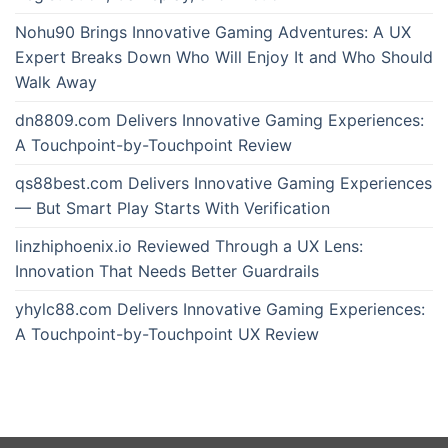
Nohu90 Brings Innovative Gaming Adventures: A UX
Expert Breaks Down Who Will Enjoy It and Who Should
Walk Away
dn8809.com Delivers Innovative Gaming Experiences:
A Touchpoint-by-Touchpoint Review
qs88best.com Delivers Innovative Gaming Experiences
— But Smart Play Starts With Verification
linzhiphoenix.io Reviewed Through a UX Lens:
Innovation That Needs Better Guardrails
yhylc88.com Delivers Innovative Gaming Experiences:
A Touchpoint-by-Touchpoint UX Review