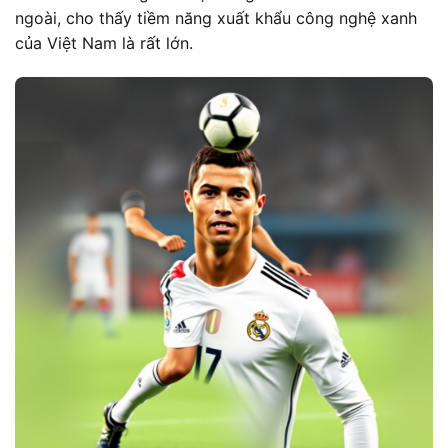
ngoài, cho thấy tiềm năng xuất khẩu công nghệ xanh
của Việt Nam là rất lớn.