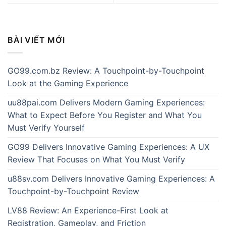
BÀI VIẾT MỚI
GO99.com.bz Review: A Touchpoint-by-Touchpoint
Look at the Gaming Experience
uu88pai.com Delivers Modern Gaming Experiences:
What to Expect Before You Register and What You
Must Verify Yourself
GO99 Delivers Innovative Gaming Experiences: A UX
Review That Focuses on What You Must Verify
u88sv.com Delivers Innovative Gaming Experiences: A
Touchpoint-by-Touchpoint Review
LV88 Review: An Experience-First Look at
Registration, Gameplay, and Friction