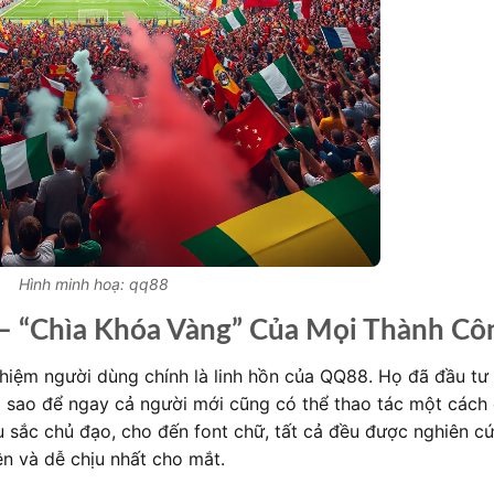
Hình minh hoạ: qq88
– “Chìa Khóa Vàng” Của Mọi Thành Cô
ghiệm người dùng chính là linh hồn của QQ88. Họ đã đầu tư 
àm sao để ngay cả người mới cũng có thể thao tác một cách
 sắc chủ đạo, cho đến font chữ, tất cả đều được nghiên c
ện và dễ chịu nhất cho mắt.