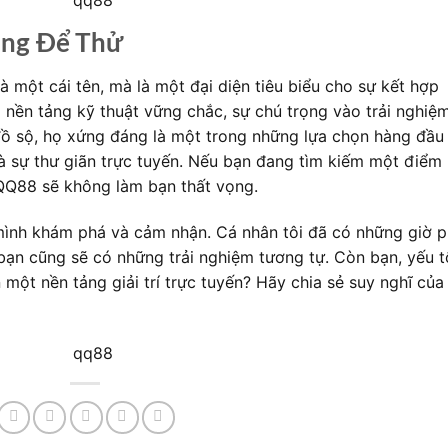
áng Để Thử
 một cái tên, mà là một đại diện tiêu biểu cho sự kết hợp
i nền tảng kỹ thuật vững chắc, sự chú trọng vào trải nghiệ
ồ sộ, họ xứng đáng là một trong những lựa chọn hàng đầu
à sự thư giãn trực tuyến. Nếu bạn đang tìm kiếm một điểm
g QQ88 sẽ không làm bạn thất vọng.
mình khám phá và cảm nhận. Cá nhân tôi đã có những giờ p
 bạn cũng sẽ có những trải nghiệm tương tự. Còn bạn, yếu t
 một nền tảng giải trí trực tuyến? Hãy chia sẻ suy nghĩ của