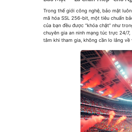
Trong thế giới công nghệ, bảo mật luôn
mã hóa SSL 256-bit, một tiêu chuẩn bảo
của bạn đều được “khóa chặt” như tron
chuyên gia an ninh mạng túc trực 24/7,
tâm khi tham gia, không cần lo lắng về v