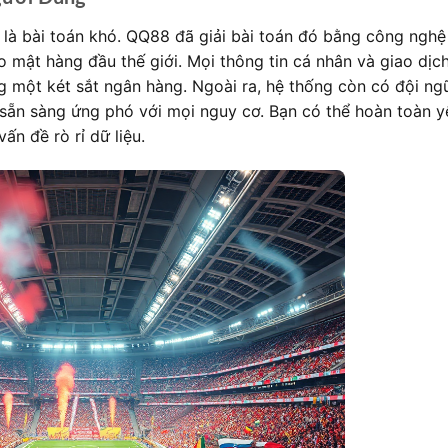
 là bài toán khó. QQ88 đã giải bài toán đó bằng công nghệ
 mật hàng đầu thế giới. Mọi thông tin cá nhân và giao dịc
g một két sắt ngân hàng. Ngoài ra, hệ thống còn có đội ng
 sẵn sàng ứng phó với mọi nguy cơ. Bạn có thể hoàn toàn y
ấn đề rò rỉ dữ liệu.