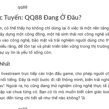
rực Tuyến: QQ88 Đang Ở Đâu?
 có thể thấy họ không chỉ dừng lại ở việc là một nền tảng
xây dựng một cộng đồng, một hệ sinh thái nơi công nghệ v
n vào công nghệ, bảo mật và trải nghiệm người dùng cho t
iểu rằng, để tồn tại và phát triển bền vững trong thị trườn
sự uy tín là yếu tố sống còn.
Nhất
livestream trực tiếp các trận đấu game, cho phép người c
nổi tiếng. Đây là một bước đi rất thông minh, biến trải ng
au”. Ngoài ra, họ cũng đang thử nghiệm công nghệ thực tế 
ập vai chưa từng có. Bạn có tò mò muốn biết cảm giác bư
ực đến từng chi tiết sẽ như thế nào không? 🚀