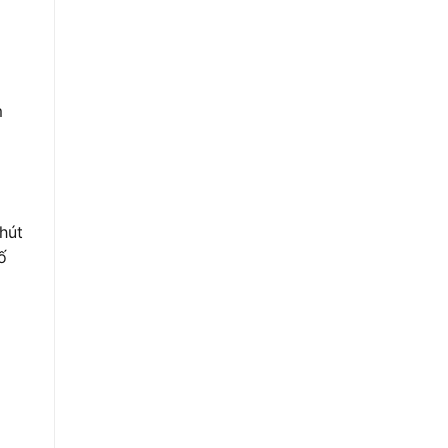
m
hút
ố