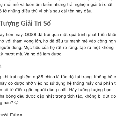
sự mới mẻ và luôn tìm kiếm những trải nghiệm giải trí chất
lỡ những điều thú vị phía sau cái tên này đâu.
Tượng Giải Trí Số
ngày hôm nay, QQ88 đã trải qua một quá trình phát triển kh
nhỏ với tham vọng lớn, họ đã đầu tư mạnh mẽ vào công ngh
người dùng. Mục tiêu của họ rất rõ ràng: tạo ra một không
c kỳ mượt mà. Và họ đã làm được.
à
 khi trải nghiệm qq88 chính là tốc độ tải trang. Không hề 
u này có được nhờ việc họ sử dụng hệ thống máy chủ phân 
yền tải từ điểm gần người dùng nhất. Hãy tưởng tượng bạn
ha bóng đều được cập nhật trong tích tắc, không bị đứt đo
ng nào? 😉
gười Dùng