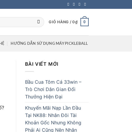
0
GIỎ HÀNG /
0
₫
HỆ
HƯỚNG DẪN SỬ DỤNG MÁY PICKLEBALL
BÀI VIẾT MỚI
Bầu Cua Tôm Cá 33win –
Trò Chơi Dân Gian Đổi
Thưởng Hiện Đại
ố?
Khuyến Mãi Nạp Lần Đầu
Tại NK88: Nhân Đôi Tài
Khoản Gốc Nhưng Không
Phải Ai Cũng Nên Nhận