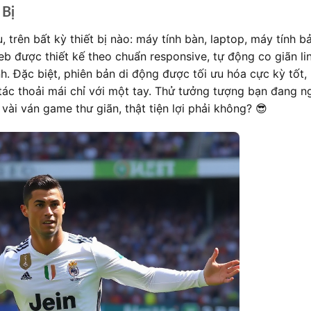
 Bị
 trên bất kỳ thiết bị nào: máy tính bàn, laptop, máy tính b
eb được thiết kế theo chuẩn responsive, tự động co giãn li
h. Đặc biệt, phiên bản di động được tối ưu hóa cực kỳ tốt,
 tác thoải mái chỉ với một tay. Thử tưởng tượng bạn đang n
 vài ván game thư giãn, thật tiện lợi phải không? 😎