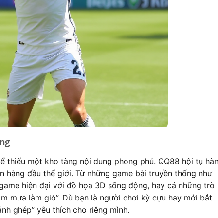
ạng
hể thiếu một kho tàng nội dung phong phú. QQ88 hội tụ hà
ển hàng đầu thế giới. Từ những game bài truyền thống như
t game hiện đại với đồ họa 3D sống động, hay cả những trò
làm mưa làm gió”. Dù bạn là người chơi kỳ cựu hay mới bắt
nh ghép” yêu thích cho riêng mình.