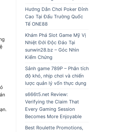
Hướng Dẫn Chơi Poker Đỉnh
Cao Tại Đấu Trường Quốc
Tế ONE88
Khám Phá Slot Game Mỹ Vị
ông
Nhiệt Đới Độc Đáo Tại
ệ
sunwin28.bz – Góc Nhìn
Kiểm Chứng
Sảnh game 789P – Phân tích
độ khó, nhịp chơi và chiến
lược quản lý vốn thực dụng
có
s666t5.net Review:
tán
Verifying the Claim That
Every Gaming Session
ạn.
Becomes More Enjoyable
Best Roulette Promotions,