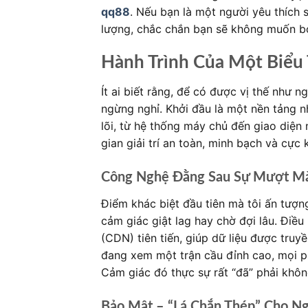
qq88
. Nếu bạn là một người yêu thích 
lượng, chắc chắn bạn sẽ không muốn bỏ 
Hành Trình Của Một Biểu 
Ít ai biết rằng, để có được vị thế như 
ngừng nghỉ. Khởi đầu là một nền tảng 
lõi, từ hệ thống máy chủ đến giao diện 
gian giải trí an toàn, minh bạch và cự
Công Nghệ Đằng Sau Sự Mượt M
Điểm khác biệt đầu tiên mà tôi ấn tượng
cảm giác giật lag hay chờ đợi lâu. Điề
(CDN) tiên tiến, giúp dữ liệu được tru
đang xem một trận cầu đỉnh cao, mọi p
Cảm giác đó thực sự rất “đã” phải khô
Bảo Mật – “Lá Chắn Thép” Cho N