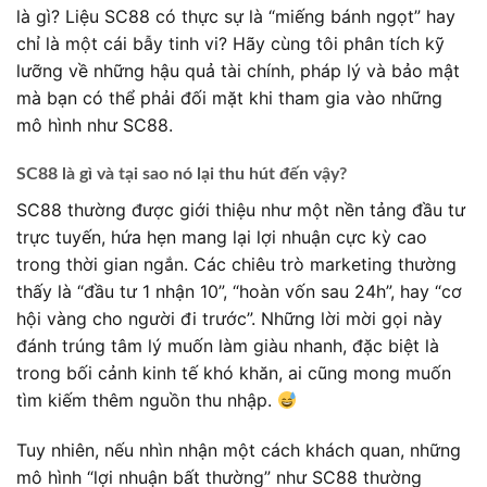
là gì? Liệu SC88 có thực sự là “miếng bánh ngọt” hay
chỉ là một cái bẫy tinh vi? Hãy cùng tôi phân tích kỹ
lưỡng về những hậu quả tài chính, pháp lý và bảo mật
mà bạn có thể phải đối mặt khi tham gia vào những
mô hình như SC88.
SC88 là gì và tại sao nó lại thu hút đến vậy?
SC88 thường được giới thiệu như một nền tảng đầu tư
trực tuyến, hứa hẹn mang lại lợi nhuận cực kỳ cao
trong thời gian ngắn. Các chiêu trò marketing thường
thấy là “đầu tư 1 nhận 10”, “hoàn vốn sau 24h”, hay “cơ
hội vàng cho người đi trước”. Những lời mời gọi này
đánh trúng tâm lý muốn làm giàu nhanh, đặc biệt là
trong bối cảnh kinh tế khó khăn, ai cũng mong muốn
tìm kiếm thêm nguồn thu nhập.
Tuy nhiên, nếu nhìn nhận một cách khách quan, những
mô hình “lợi nhuận bất thường” như SC88 thường