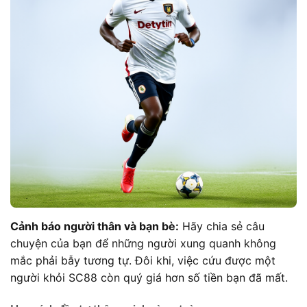
Cảnh báo người thân và bạn bè:
Hãy chia sẻ câu
chuyện của bạn để những người xung quanh không
mắc phải bẫy tương tự. Đôi khi, việc cứu được một
người khỏi SC88 còn quý giá hơn số tiền bạn đã mất.