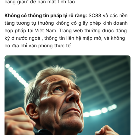
càng giàu” để bạn mất tỉnh táo.
Không có thông tin pháp lý rõ ràng:
SC88 và các nền
tảng tương tự thường không có giấy phép kinh doanh
hợp pháp tại Việt Nam. Trang web thường được đăng
ký ở nước ngoài, thông tin liên hệ mập mờ, và không
có địa chỉ văn phòng thực tế.