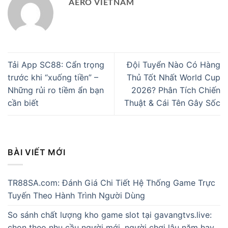
AERO VIETNAM
Tải App SC88: Cẩn trọng
Đội Tuyển Nào Có Hàng
trước khi “xuống tiền” –
Thủ Tốt Nhất World Cup
Những rủi ro tiềm ẩn bạn
2026? Phân Tích Chiến
cần biết
Thuật & Cái Tên Gây Sốc
BÀI VIẾT MỚI
TR88SA.com: Đánh Giá Chi Tiết Hệ Thống Game Trực
Tuyến Theo Hành Trình Người Dùng
So sánh chất lượng kho game slot tại gavangtvs.live:
chọn theo nhu cầu người mới, người chơi lâu năm hay