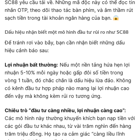
SC88 yêu cầu tải về. Những mã độc này có thể đọc tin
nhắn OTP, theo dõi thao tác bàn phím, và âm thầm rút
sạch tiền trong tài khoản ngân hàng của bạn.
Dấu hiệu nhận biết một mô hình đầu tư rủi ro như SC88
Để tránh rơi vào bẫy, bạn cần nhận biết những dấu
hiệu cảnh báo sau:
Lợi nhuận bất thường:
Nếu một nền tảng hứa hẹn lợi
nhuận 5-10% mỗi ngày hoặc gấp đôi số tiền trong
vòng 1 tuần, đó chắc chắn là dấu hiệu lừa đảo. Không
có kênh đầu tư hợp pháp nào mang lại lợi nhuận cao
đến vậy mà không kèm rủi ro tương ứng.
Chiêu trò “đầu tư càng nhiều, lợi nhuận càng cao”:
Các mô hình này thường khuyến khích bạn nạp tiền với
các gói đầu tư khác nhau, từ vài trăm nghìn đến hàng
trăm triệu đồng. Họ tạo ra cảm giác “càng liều lĩnh