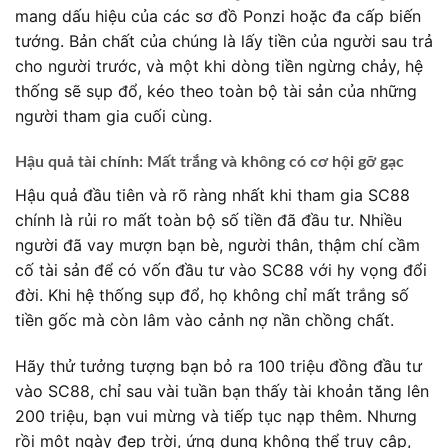
mang dấu hiệu của các sơ đồ Ponzi hoặc đa cấp biến
tướng. Bản chất của chúng là lấy tiền của người sau trả
cho người trước, và một khi dòng tiền ngừng chảy, hệ
thống sẽ sụp đổ, kéo theo toàn bộ tài sản của những
người tham gia cuối cùng.
Hậu quả tài chính: Mất trắng và không có cơ hội gỡ gạc
Hậu quả đầu tiên và rõ ràng nhất khi tham gia SC88
chính là rủi ro mất toàn bộ số tiền đã đầu tư. Nhiều
người đã vay mượn bạn bè, người thân, thậm chí cầm
cố tài sản để có vốn đầu tư vào SC88 với hy vọng đổi
đời. Khi hệ thống sụp đổ, họ không chỉ mất trắng số
tiền gốc mà còn lâm vào cảnh nợ nần chồng chất.
Hãy thử tưởng tượng bạn bỏ ra 100 triệu đồng đầu tư
vào SC88, chỉ sau vài tuần bạn thấy tài khoản tăng lên
200 triệu, bạn vui mừng và tiếp tục nạp thêm. Nhưng
rồi một ngày đẹp trời, ứng dụng không thể truy cập,