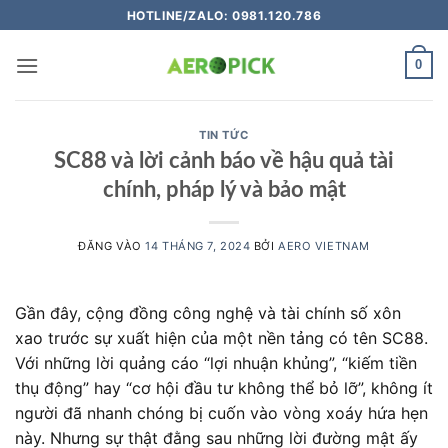
Bỏ
HOTLINE/ZALO: 0981.120.786
qua
nội
0
dung
TIN TỨC
SC88 và lời cảnh báo về hậu quả tài
chính, pháp lý và bảo mật
ĐĂNG VÀO
14 THÁNG 7, 2024
BỞI
AERO VIETNAM
Gần đây, cộng đồng công nghệ và tài chính số xôn
xao trước sự xuất hiện của một nền tảng có tên SC88.
Với những lời quảng cáo “lợi nhuận khủng”, “kiếm tiền
thụ động” hay “cơ hội đầu tư không thể bỏ lỡ”, không ít
người đã nhanh chóng bị cuốn vào vòng xoáy hứa hẹn
này. Nhưng sự thật đằng sau những lời đường mật ấy