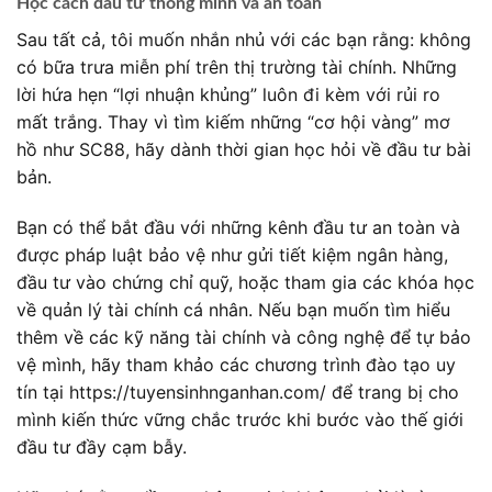
Học cách đầu tư thông minh và an toàn
Sau tất cả, tôi muốn nhắn nhủ với các bạn rằng: không
có bữa trưa miễn phí trên thị trường tài chính. Những
lời hứa hẹn “lợi nhuận khủng” luôn đi kèm với rủi ro
mất trắng. Thay vì tìm kiếm những “cơ hội vàng” mơ
hồ như SC88, hãy dành thời gian học hỏi về đầu tư bài
bản.
Bạn có thể bắt đầu với những kênh đầu tư an toàn và
được pháp luật bảo vệ như gửi tiết kiệm ngân hàng,
đầu tư vào chứng chỉ quỹ, hoặc tham gia các khóa học
về quản lý tài chính cá nhân. Nếu bạn muốn tìm hiểu
thêm về các kỹ năng tài chính và công nghệ để tự bảo
vệ mình, hãy tham khảo các chương trình đào tạo uy
tín tại https://tuyensinhnganhan.com/ để trang bị cho
mình kiến thức vững chắc trước khi bước vào thế giới
đầu tư đầy cạm bẫy.