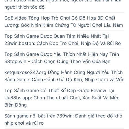
người thích tốc độ
Go8.video Tổng Hợp Trò Chơi Có Đồ Họa 3D Chất
Lượng: Góc Nhìn Kiểm Chứng Từ Người Chơi Lâu Năm
Top Sảnh Game Được Quan Tâm Nhiều Nhất Tại
23win.boston: Cách Đọc Trò Chơi, Nhịp Độ Và Rủi Ro
Top Sảnh Game Được Yêu Thích Nhất Hiện Nay Trên
S8top.win – Cách Chọn Đúng Theo Vốn Của Bạn
ketquaxoso247.org Đồng Hành Cùng Người Yêu Thích
Sảnh Game: Cách Đánh Giá Độ Khó, Nhịp Cược và Vốn
Top Sảnh Game Có Thiết Kế Đẹp Được Review Tại
Uu88bs.app: Chọn Theo Luật Chơi, Xác Suất Và Mức
Biến Động
Sảnh game nổi bật trên 789win: Đánh giá theo độ khó,
nhịp chơi và rủi ro