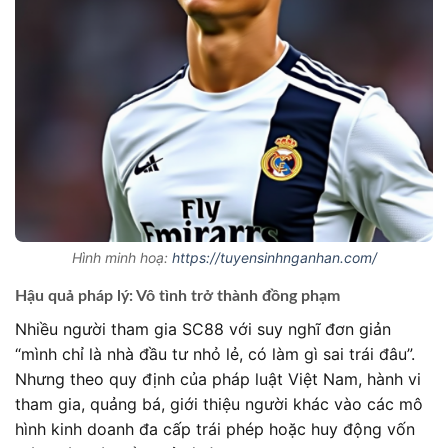
Hình minh hoạ:
https://tuyensinhnganhan.com/
Hậu quả pháp lý: Vô tình trở thành đồng phạm
Nhiều người tham gia SC88 với suy nghĩ đơn giản
“mình chỉ là nhà đầu tư nhỏ lẻ, có làm gì sai trái đâu”.
Nhưng theo quy định của pháp luật Việt Nam, hành vi
tham gia, quảng bá, giới thiệu người khác vào các mô
hình kinh doanh đa cấp trái phép hoặc huy động vốn