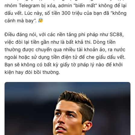
nhóm Telegram bị xóa, admin “biến mất” không để lại
dấu vết. Lúc này, số tiền 300 triệu của bạn đã “không
cánh mà bay”.
Điều đáng nói, với các nền tảng phi pháp như SC88,
việc đòi lại tiền gần như là bất khả thi. Dòng tiền
thường được chuyển qua nhiều tài khoản ảo, ra nước
ngoài hoặc sử dụng tiền điện tử để che giấu dấu vết.
Bạn sẽ không có bất kỳ giấy tờ pháp lý nào để khởi
kiện hay đòi bồi thường.