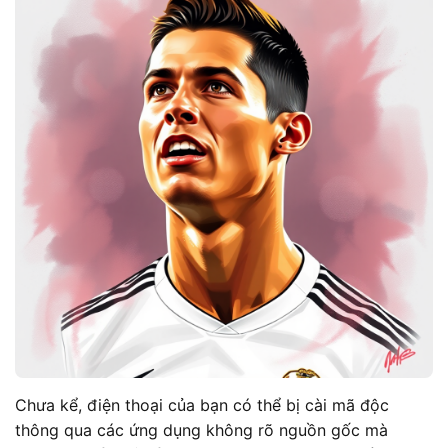
Chưa kể, điện thoại của bạn có thể bị cài mã độc
thông qua các ứng dụng không rõ nguồn gốc mà