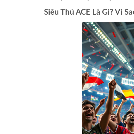
Siêu Thủ ACE Là Gì? Vì Sa