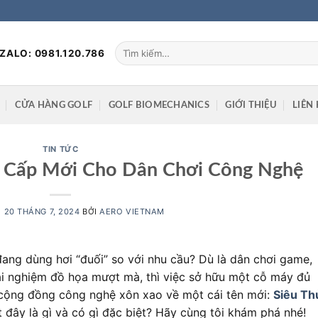
Tìm
ZALO: 0981.120.786
kiếm:
CỬA HÀNG GOLF
GOLF BIOMECHANICS
GIỚI THIỆU
LIÊN 
TIN TỨC
g Cấp Mới Cho Dân Chơi Công Nghệ
O
20 THÁNG 7, 2024
BỞI
AERO VIETNAM
đang dùng hơi “đuối” so với nhu cầu? Dù là dân chơi game,
rải nghiệm đồ họa mượt mà, thì việc sở hữu một cỗ máy đủ
 cộng đồng công nghệ xôn xao về một cái tên mới:
Siêu Th
 đây là gì và có gì đặc biệt? Hãy cùng tôi khám phá nhé!