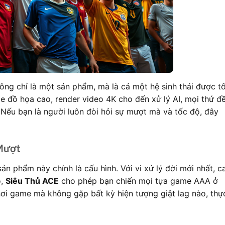
ng chỉ là một sản phẩm, mà là cả một hệ sinh thái được tố
 đồ họa cao, render video 4K cho đến xử lý AI, mọi thứ đ
. Nếu bạn là người luôn đòi hỏi sự mượt mà và tốc độ, đây
Mượt
n phẩm này chính là cấu hình. Với vi xử lý đời mới nhất, c
o,
Siêu Thủ ACE
cho phép bạn chiến mọi tựa game AAA ở
hơi game mà không gặp bất kỳ hiện tượng giật lag nào, thự