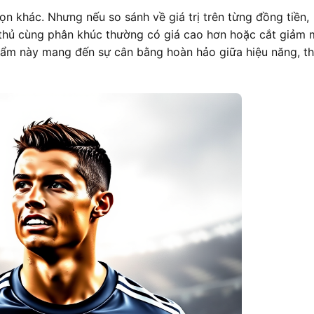
họn khác. Nhưng nếu so sánh về giá trị trên từng đồng tiền,
 thủ cùng phân khúc thường có giá cao hơn hoặc cắt giảm 
hẩm này mang đến sự cân bằng hoàn hảo giữa hiệu năng, th