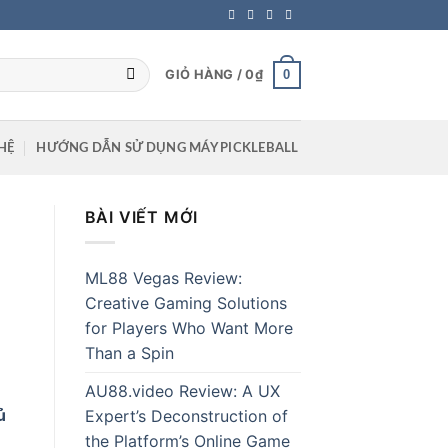
0
GIỎ HÀNG /
0
₫
HỆ
HƯỚNG DẪN SỬ DỤNG MÁY PICKLEBALL
BÀI VIẾT MỚI
ML88 Vegas Review:
Creative Gaming Solutions
for Players Who Want More
Than a Spin
AU88.video Review: A UX
ủ
Expert’s Deconstruction of
the Platform’s Online Game