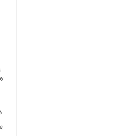
i
ạy
à
là