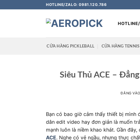
Bỏ
HOTLINE/ZALO: 0981.120.786
qua
nội
HOTLINE/
dung
CỬA HÀNG PICKLEBALL
CỬA HÀNG TENNIS
Siêu Thủ ACE – Đẳn
ĐĂNG VÀ
Bạn có bao giờ cảm thấy thiết bị mình 
dân edit video hay đơn giản là muốn t
mạnh luôn là niềm khao khát. Gần đây,
ACE
. Nghe có vẻ ngầu, nhưng thực chất