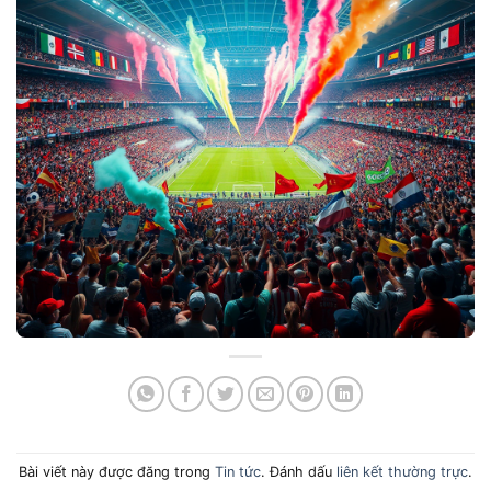
Bài viết này được đăng trong
Tin tức
. Đánh dấu
liên kết thường trực
.