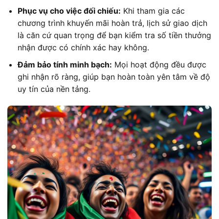
Phục vụ cho việc đối chiếu:
Khi tham gia các
chương trình khuyến mãi hoàn trả, lịch sử giao dịch
là căn cứ quan trọng để bạn kiểm tra số tiền thưởng
nhận được có chính xác hay không.
Đảm bảo tính minh bạch:
Mọi hoạt động đều được
ghi nhận rõ ràng, giúp bạn hoàn toàn yên tâm về độ
uy tín của nền tảng.