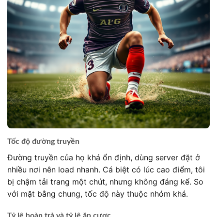
Tốc độ đường truyền
Đường truyền của họ khá ổn định, dùng server đặt ở
nhiều nơi nên load nhanh. Cá biệt có lúc cao điểm, tôi
bị chậm tải trang một chút, nhưng không đáng kể. So
với mặt bằng chung, tốc độ này thuộc nhóm khá.
Tỷ lệ hoàn trả và tỷ lệ ăn cược