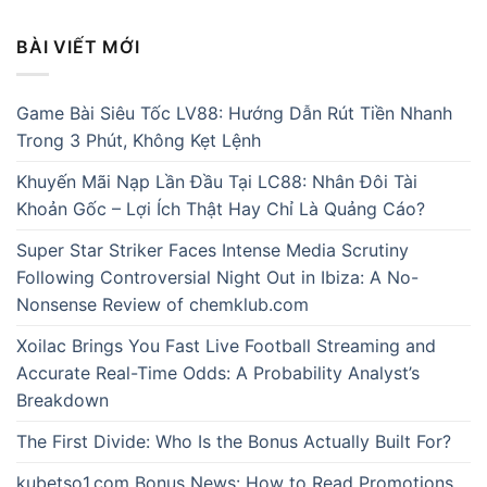
BÀI VIẾT MỚI
Game Bài Siêu Tốc LV88: Hướng Dẫn Rút Tiền Nhanh
Trong 3 Phút, Không Kẹt Lệnh
Khuyến Mãi Nạp Lần Đầu Tại LC88: Nhân Đôi Tài
Khoản Gốc – Lợi Ích Thật Hay Chỉ Là Quảng Cáo?
Super Star Striker Faces Intense Media Scrutiny
Following Controversial Night Out in Ibiza: A No-
Nonsense Review of chemklub.com
Xoilac Brings You Fast Live Football Streaming and
Accurate Real-Time Odds: A Probability Analyst’s
Breakdown
The First Divide: Who Is the Bonus Actually Built For?
kubetso1.com Bonus News: How to Read Promotions