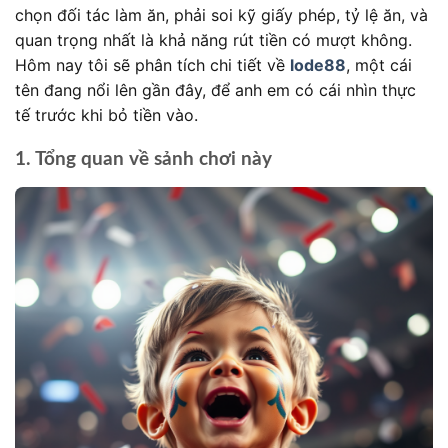
chọn đối tác làm ăn, phải soi kỹ giấy phép, tỷ lệ ăn, và
quan trọng nhất là khả năng rút tiền có mượt không.
Hôm nay tôi sẽ phân tích chi tiết về
lode88
, một cái
tên đang nổi lên gần đây, để anh em có cái nhìn thực
tế trước khi bỏ tiền vào.
1. Tổng quan về sảnh chơi này