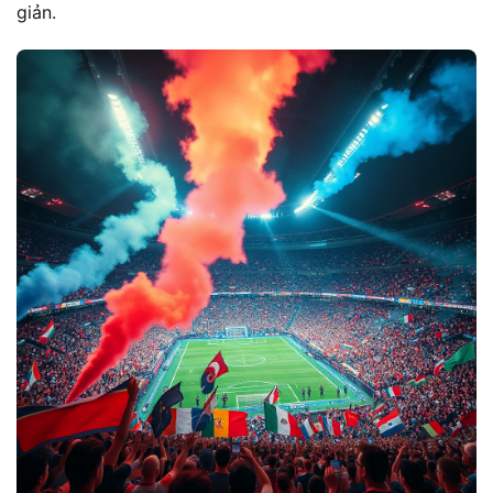
giản.