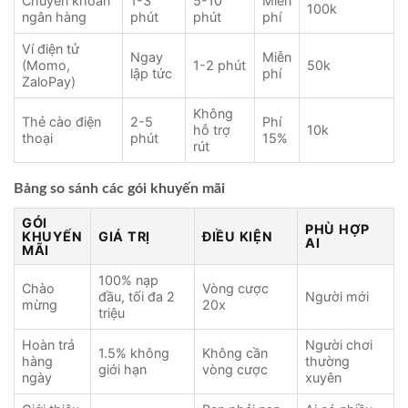
Chuyển khoản
1-3
5-10
Miễn
100k
ngân hàng
phút
phút
phí
Ví điện tử
Ngay
Miễn
(Momo,
1-2 phút
50k
lập tức
phí
ZaloPay)
Không
Thẻ cào điện
2-5
Phí
hỗ trợ
10k
thoại
phút
15%
rút
Bảng so sánh các gói khuyến mãi
GÓI
PHÙ HỢP
KHUYẾN
GIÁ TRỊ
ĐIỀU KIỆN
AI
MÃI
100% nạp
Chào
Vòng cược
đầu, tối đa 2
Người mới
mừng
20x
triệu
Hoàn trả
Người chơi
1.5% không
Không cần
hàng
thường
giới hạn
vòng cược
ngày
xuyên