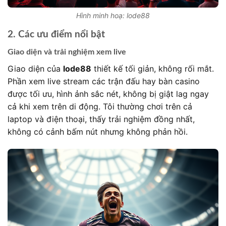
Hình minh hoạ: lode88
2. Các ưu điểm nổi bật
Giao diện và trải nghiệm xem live
Giao diện của
lode88
thiết kế tối giản, không rối mắt.
Phần xem live stream các trận đấu hay bàn casino
được tối ưu, hình ảnh sắc nét, không bị giật lag ngay
cả khi xem trên di động. Tôi thường chơi trên cả
laptop và điện thoại, thấy trải nghiệm đồng nhất,
không có cảnh bấm nút nhưng không phản hồi.