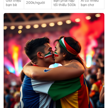
Giới thiệu
Bạn phải nạp
Ai có nhiều
200k/người
bạn bè
tối thiểu 500k
bạn chơ