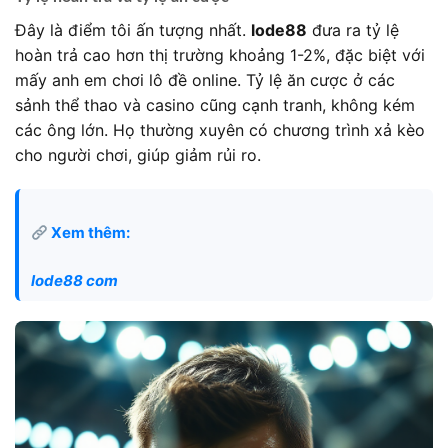
Đây là điểm tôi ấn tượng nhất.
lode88
đưa ra tỷ lệ
hoàn trả cao hơn thị trường khoảng 1-2%, đặc biệt với
mấy anh em chơi lô đề online. Tỷ lệ ăn cược ở các
sảnh thể thao và casino cũng cạnh tranh, không kém
các ông lớn. Họ thường xuyên có chương trình xả kèo
cho người chơi, giúp giảm rủi ro.
Xem thêm:
lode88 com