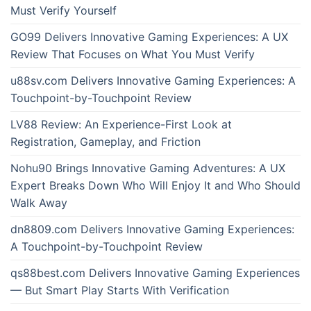
Must Verify Yourself
GO99 Delivers Innovative Gaming Experiences: A UX
Review That Focuses on What You Must Verify
u88sv.com Delivers Innovative Gaming Experiences: A
Touchpoint-by-Touchpoint Review
LV88 Review: An Experience-First Look at
Registration, Gameplay, and Friction
Nohu90 Brings Innovative Gaming Adventures: A UX
Expert Breaks Down Who Will Enjoy It and Who Should
Walk Away
dn8809.com Delivers Innovative Gaming Experiences:
A Touchpoint-by-Touchpoint Review
qs88best.com Delivers Innovative Gaming Experiences
— But Smart Play Starts With Verification