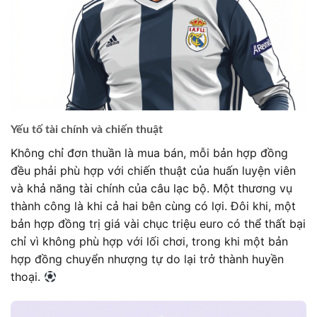
Yếu tố tài chính và chiến thuật
Không chỉ đơn thuần là mua bán, mỗi bản hợp đồng
đều phải phù hợp với chiến thuật của huấn luyện viên
và khả năng tài chính của câu lạc bộ. Một thương vụ
thành công là khi cả hai bên cùng có lợi. Đôi khi, một
bản hợp đồng trị giá vài chục triệu euro có thể thất bại
chỉ vì không phù hợp với lối chơi, trong khi một bản
hợp đồng chuyển nhượng tự do lại trở thành huyền
thoại.