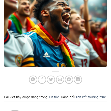
Bài viết này được đăng trong
Tin tức
. Đánh dấu
liên kết thường trực
.