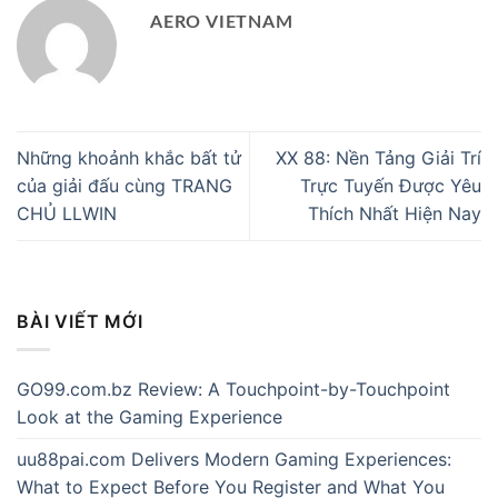
AERO VIETNAM
Những khoảnh khắc bất tử
XX 88: Nền Tảng Giải Trí
của giải đấu cùng TRANG
Trực Tuyến Được Yêu
CHỦ LLWIN
Thích Nhất Hiện Nay
BÀI VIẾT MỚI
GO99.com.bz Review: A Touchpoint-by-Touchpoint
Look at the Gaming Experience
uu88pai.com Delivers Modern Gaming Experiences:
What to Expect Before You Register and What You