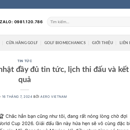
Tìm
ZALO: 0981.120.786
kiếm:
CỬA HÀNG GOLF
GOLF BIOMECHANICS
GIỚI THIỆU
LIÊN 
TIN TỨC
ật đầy đủ tin tức, lịch thi đấu và kết
quả
O
16 THÁNG 7, 2024
BỞI
AERO VIETNAM
🏆 Chắc hẳn bạn cũng như tôi, đang rất nóng lòng chờ đợi
World Cup 2026. Giải đấu lần này hứa hẹn sẽ vô cùng đặc b