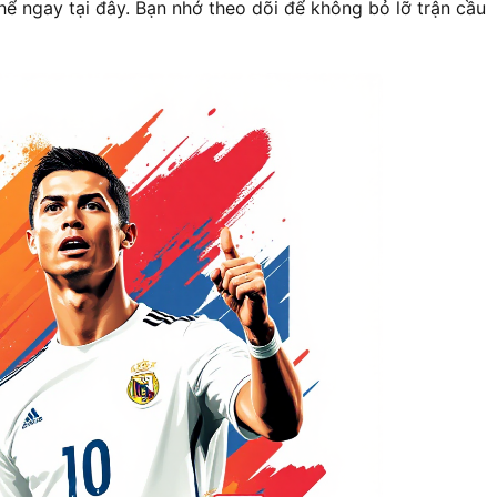
 thể ngay tại đây. Bạn nhớ theo dõi để không bỏ lỡ trận cầu