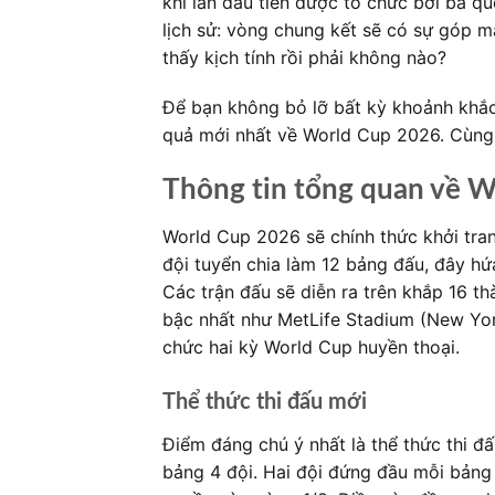
khi lần đầu tiên được tổ chức bởi ba q
lịch sử: vòng chung kết sẽ có sự góp m
thấy kịch tính rồi phải không nào?
Để bạn không bỏ lỡ bất kỳ khoảnh khắc nà
quả mới nhất về World Cup 2026. Cùng 
Thông tin tổng quan về 
World Cup 2026 sẽ chính thức khởi tra
đội tuyển chia làm 12 bảng đấu, đây hứ
Các trận đấu sẽ diễn ra trên khắp 16 t
bậc nhất như MetLife Stadium (New Yor
chức hai kỳ World Cup huyền thoại.
Thể thức thi đấu mới
Điểm đáng chú ý nhất là thể thức thi đ
bảng 4 đội. Hai đội đứng đầu mỗi bảng 