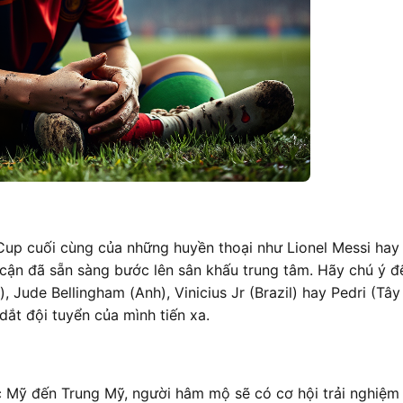
Cup cuối cùng của những huyền thoại như Lionel Messi hay
ế cận đã sẵn sàng bước lên sân khấu trung tâm. Hãy chú ý đ
 Jude Bellingham (Anh), Vinicius Jr (Brazil) hay Pedri (Tây
dắt đội tuyển của mình tiến xa.
ắc Mỹ đến Trung Mỹ, người hâm mộ sẽ có cơ hội trải nghiệm