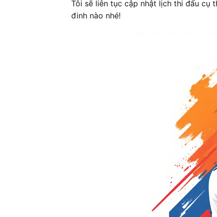
Tôi sẽ liên tục cập nhật lịch thi đấu cụ
đinh nào nhé!