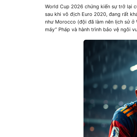
World Cup 2026 chứng kiến sự trở lại củ
sau khi vô địch Euro 2020, đang rất khá
như Morocco (đội đã làm nên lịch sử ở
máy” Pháp và hành trình bảo vệ ngôi v