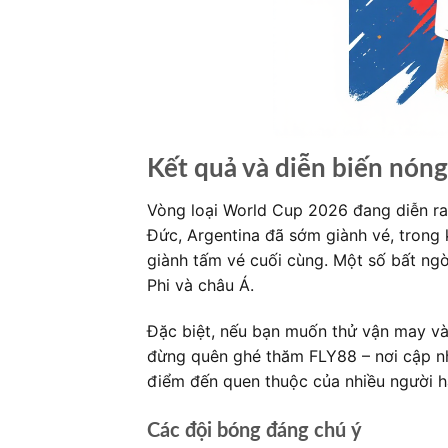
Kết quả và diễn biến nóng
Vòng loại World Cup 2026 đang diễn ra 
Đức, Argentina đã sớm giành vé, trong 
giành tấm vé cuối cùng. Một số bất ngờ
Phi và châu Á.
Đặc biệt, nếu bạn muốn thử vận may và
đừng quên ghé thăm FLY88 – nơi cập nhậ
điểm đến quen thuộc của nhiều người h
Các đội bóng đáng chú ý