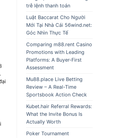
trễ lệnh thanh toán
Luật Baccarat Cho Người
Mới Tại Nhà Cái 56wind.net:
Góc Nhìn Thực Tế
Comparing m88.rent Casino
Promotions with Leading
Platforms: A Buyer-First
8
Assessment
.
Mu88.place Live Betting
đại
Review – A Real-Time
Sportsbook Action Check
Kubet.hair Referral Rewards:
What the Invite Bonus Is
Actually Worth
i
Poker Tournament