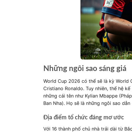
Những ngôi sao sáng giá
World Cup 2026 có thể sẽ là kỳ World 
Cristiano Ronaldo. Tuy nhiên, thế hệ k
những cái tên như Kylian Mbappe (Pháp),
Ban Nha). Họ sẽ là những ngôi sao dẫn 
Địa điểm tổ chức đáng mơ ước
Với 16 thành phố chủ nhà trải dài từ B