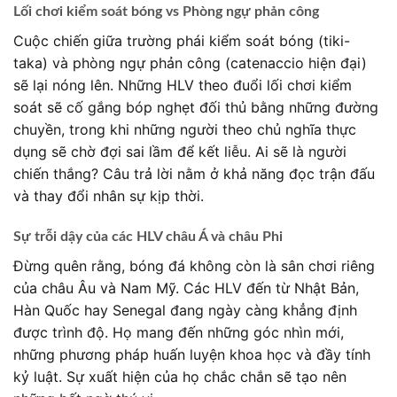
Lối chơi kiểm soát bóng vs Phòng ngự phản công
Cuộc chiến giữa trường phái kiểm soát bóng (tiki-
taka) và phòng ngự phản công (catenaccio hiện đại)
sẽ lại nóng lên. Những HLV theo đuổi lối chơi kiểm
soát sẽ cố gắng bóp nghẹt đối thủ bằng những đường
chuyền, trong khi những người theo chủ nghĩa thực
dụng sẽ chờ đợi sai lầm để kết liễu. Ai sẽ là người
chiến thắng? Câu trả lời nằm ở khả năng đọc trận đấu
và thay đổi nhân sự kịp thời.
Sự trỗi dậy của các HLV châu Á và châu Phi
Đừng quên rằng, bóng đá không còn là sân chơi riêng
của châu Âu và Nam Mỹ. Các HLV đến từ Nhật Bản,
Hàn Quốc hay Senegal đang ngày càng khẳng định
được trình độ. Họ mang đến những góc nhìn mới,
những phương pháp huấn luyện khoa học và đầy tính
kỷ luật. Sự xuất hiện của họ chắc chắn sẽ tạo nên