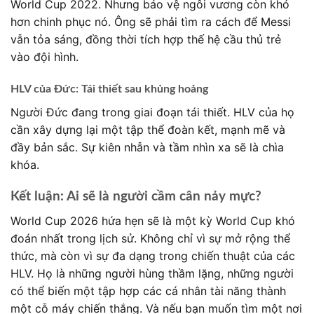
World Cup 2022. Nhưng bảo vệ ngôi vương còn khó
hơn chinh phục nó. Ông sẽ phải tìm ra cách để Messi
vẫn tỏa sáng, đồng thời tích hợp thế hệ cầu thủ trẻ
vào đội hình.
HLV của Đức: Tái thiết sau khủng hoảng
Người Đức đang trong giai đoạn tái thiết. HLV của họ
cần xây dựng lại một tập thể đoàn kết, mạnh mẽ và
đầy bản sắc. Sự kiên nhẫn và tầm nhìn xa sẽ là chìa
khóa.
Kết luận: Ai sẽ là người cầm cân nảy mực?
World Cup 2026 hứa hẹn sẽ là một kỳ World Cup khó
đoán nhất trong lịch sử. Không chỉ vì sự mở rộng thể
thức, mà còn vì sự đa dạng trong chiến thuật của các
HLV. Họ là những người hùng thầm lặng, những người
có thể biến một tập hợp các cá nhân tài năng thành
một cỗ máy chiến thắng. Và nếu bạn muốn tìm một nơi