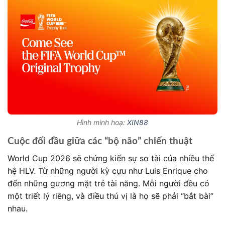
Hình minh hoạ:
XIN88
Cuộc đối đầu giữa các “bộ não” chiến thuật
World Cup 2026 sẽ chứng kiến sự so tài của nhiều thế
hệ HLV. Từ những người kỳ cựu như Luis Enrique cho
đến những gương mặt trẻ tài năng. Mỗi người đều có
một triết lý riêng, và điều thú vị là họ sẽ phải “bắt bài”
nhau.