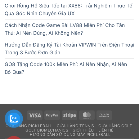
Chơi Rồng Hổ Siêu Tốc tại XX88: Trải Nghiệm Thực Tế
Qua Góc Nhìn Chuyên Gia UX
Cách Nhận Code Game Bài LV88 Miễn Phí Cho Tân
Thủ: Ai Nên Dùng, Ai Không Nên?
Hướng Dẫn Đăng Ký Tài Khoản VIPWIN Trên Điện Thoại
Trong 3 Bước Đơn Giản
GO8 Tặng Code 100k Miễn Phí: Ai Nên Nhận, Ai Nên
Bỏ Qua?
Visa
PayPal
Stripe
MasterCard
Cash
On
CỬA HÀNG PICKLEBALL
CỬA HÀNG TENNIS
CỬA HÀNG GOLF
Delivery
GOLF BIOMECHANICS
GIỚI THIỆU
LIÊN HỆ
HƯỚNG DẪN SỬ DỤNG MÁY PICKLEBALL