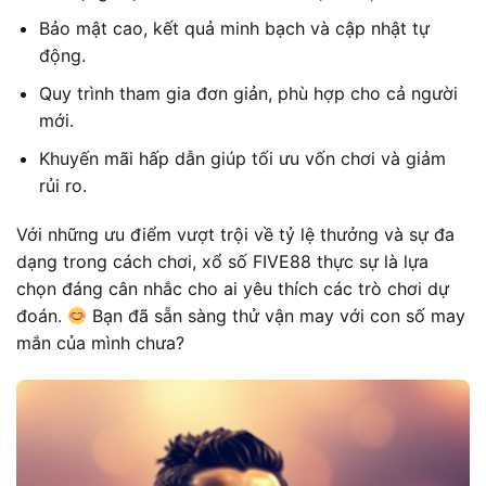
Bảo mật cao, kết quả minh bạch và cập nhật tự
động.
Quy trình tham gia đơn giản, phù hợp cho cả người
mới.
Khuyến mãi hấp dẫn giúp tối ưu vốn chơi và giảm
rủi ro.
Với những ưu điểm vượt trội về tỷ lệ thưởng và sự đa
dạng trong cách chơi, xổ số FIVE88 thực sự là lựa
chọn đáng cân nhắc cho ai yêu thích các trò chơi dự
đoán.
Bạn đã sẵn sàng thử vận may với con số may
mắn của mình chưa?