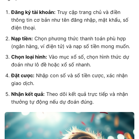
Đăng ký tài khoản:
Truy cập trang chủ và điền
thông tin cơ bản như tên đăng nhập, mật khẩu, số
điện thoại.
Nạp tiền:
Chọn phương thức thanh toán phù hợp
(ngân hàng, ví điện tử) và nạp số tiền mong muốn.
Chọn loại hình:
Vào mục xổ số, chọn hình thức dự
đoán như lô đề hoặc xổ số nhanh.
Đặt cược:
Nhập con số và số tiền cược, xác nhận
giao dịch.
Nhận kết quả:
Theo dõi kết quả trực tiếp và nhận
thưởng tự động nếu dự đoán đúng.