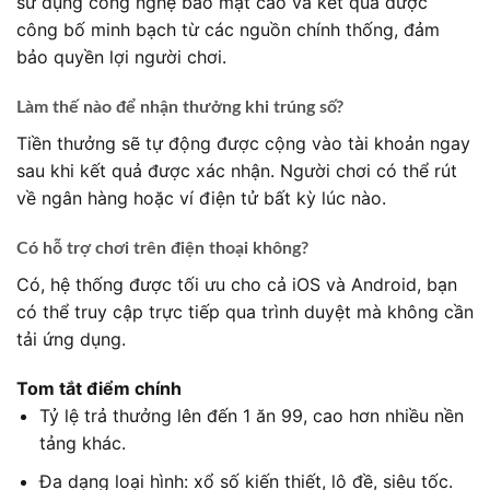
sử dụng công nghệ bảo mật cao và kết quả được
công bố minh bạch từ các nguồn chính thống, đảm
bảo quyền lợi người chơi.
Làm thế nào để nhận thưởng khi trúng số?
Tiền thưởng sẽ tự động được cộng vào tài khoản ngay
sau khi kết quả được xác nhận. Người chơi có thể rút
về ngân hàng hoặc ví điện tử bất kỳ lúc nào.
Có hỗ trợ chơi trên điện thoại không?
Có, hệ thống được tối ưu cho cả iOS và Android, bạn
có thể truy cập trực tiếp qua trình duyệt mà không cần
tải ứng dụng.
Tom tắt điểm chính
Tỷ lệ trả thưởng lên đến 1 ăn 99, cao hơn nhiều nền
tảng khác.
Đa dạng loại hình: xổ số kiến thiết, lô đề, siêu tốc.