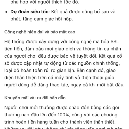
phù hợp với người thích tốc độ.
Dự đoán siêu tốc:
Kết quả được công bố sau vài
phút, tăng cảm giác hồi hộp.
Công nghệ hiện đại và bảo mật cao
Hệ thống được xây dựng với công nghệ mã hóa SSL
tiên tiến, đảm bảo mọi giao dịch và thông tin cá nhân
của người chơi đều được bảo vệ tuyệt đối. Kết quả xổ
số được cập nhật tự động từ các nguồn chính thống,
loại bỏ hoàn toàn rủi ro gian lận. Bên cạnh đó, giao
diện thân thiện trên cả máy tính và điện thoại giúp
người dùng dễ dàng thao tác, ngay cả khi mới bắt đầu.
Khuyến mãi và ưu đãi hấp dẫn
Người chơi mới thường được chào đón bằng các gói
thưởng nạp đầu lên đến 100%, cùng với các chương
trình hoàn tiền hàng tuần cho thành viên thân thiết.
Những ưu đãi này không chỉ gia tăng vốn chơi mà còn