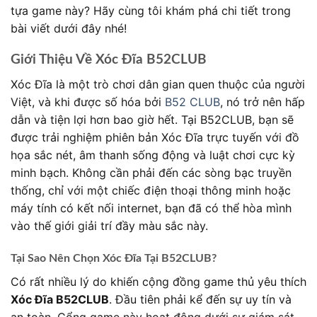
tựa game này? Hãy cùng tôi khám phá chi tiết trong
bài viết dưới đây nhé!
Giới Thiệu Về Xóc Đĩa B52CLUB
Xóc Đĩa là một trò chơi dân gian quen thuộc của người
Việt, và khi được số hóa bởi
B52 CLUB
, nó trở nên hấp
dẫn và tiện lợi hơn bao giờ hết. Tại B52CLUB, bạn sẽ
được trải nghiệm phiên bản Xóc Đĩa trực tuyến với đồ
họa sắc nét, âm thanh sống động và luật chơi cực kỳ
minh bạch. Không cần phải đến các sòng bạc truyền
thống, chỉ với một chiếc điện thoại thông minh hoặc
máy tính có kết nối internet, bạn đã có thể hòa mình
vào thế giới giải trí đầy màu sắc này.
Tại Sao Nên Chọn Xóc Đĩa Tại B52CLUB?
Có rất nhiều lý do khiến cộng đồng game thủ yêu thích
Xóc Đĩa B52CLUB
. Đầu tiên phải kể đến sự uy tín và
an toàn. Cổng game này hoạt động dưới sự giám sát