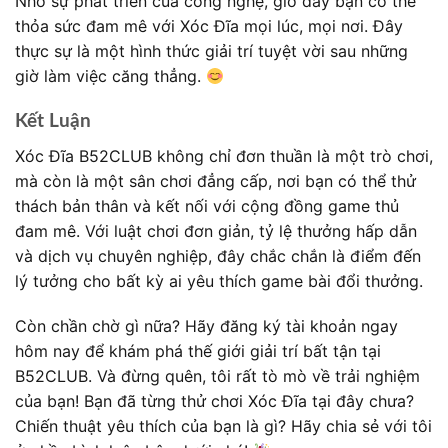
Nhờ sự phát triển của công nghệ, giờ đây bạn có thể
thỏa sức đam mê với Xóc Đĩa mọi lúc, mọi nơi. Đây
thực sự là một hình thức giải trí tuyệt vời sau những
giờ làm việc căng thẳng.
Kết Luận
Xóc Đĩa B52CLUB không chỉ đơn thuần là một trò chơi,
mà còn là một sân chơi đẳng cấp, nơi bạn có thể thử
thách bản thân và kết nối với cộng đồng game thủ
đam mê. Với luật chơi đơn giản, tỷ lệ thưởng hấp dẫn
và dịch vụ chuyên nghiệp, đây chắc chắn là điểm đến
lý tưởng cho bất kỳ ai yêu thích game bài đổi thưởng.
Còn chần chờ gì nữa? Hãy đăng ký tài khoản ngay
hôm nay để khám phá thế giới giải trí bất tận tại
B52CLUB. Và đừng quên, tôi rất tò mò về trải nghiệm
của bạn! Bạn đã từng thử chơi Xóc Đĩa tại đây chưa?
Chiến thuật yêu thích của bạn là gì? Hãy chia sẻ với tôi