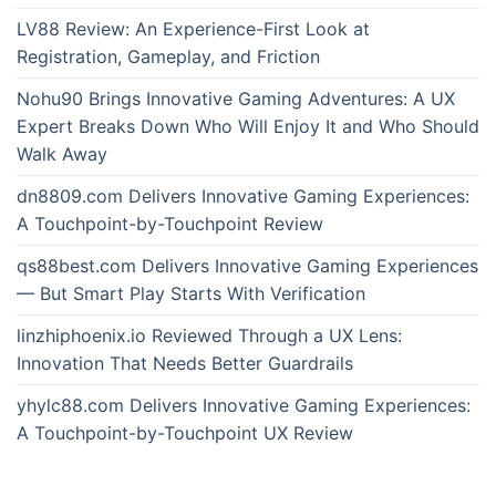
LV88 Review: An Experience-First Look at
Registration, Gameplay, and Friction
Nohu90 Brings Innovative Gaming Adventures: A UX
Expert Breaks Down Who Will Enjoy It and Who Should
Walk Away
dn8809.com Delivers Innovative Gaming Experiences:
A Touchpoint-by-Touchpoint Review
qs88best.com Delivers Innovative Gaming Experiences
— But Smart Play Starts With Verification
linzhiphoenix.io Reviewed Through a UX Lens:
Innovation That Needs Better Guardrails
yhylc88.com Delivers Innovative Gaming Experiences:
A Touchpoint-by-Touchpoint UX Review