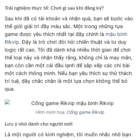
Trải nghiệm thực tế: Chơi gì sau khi đăng ký?
Sau khi đã có tài khoản và nhận quà, bạn sẽ bước vào
thế giới giải trí đầy màu sắc. Một trong những tựa
game được yêu thích nhất tại đây chính là
mậu binh
Rikvip
. Đây là trò chơi đòi hỏi chiến thuật và tư duy
logic rất cao. Tôi đã dành khá nhiều thời gian để chơi
thể loại này và nhận thấy rằng, không chỉ là may mắn,
bạn còn cần một cái đầu lạnh để sắp xếp các chi bài
một cách thông minh. Nếu bạn yêu thích sự thử thách
trí tuệ, đây chắc chắn là một lựa chọn không thể bỏ
qua.
Hình minh hoạ:
Cổng game Rikvip
Lưu ý nhỏ dành cho người mới
Là một người có kinh nghiệm, tôi muốn nhắc nhở bạn