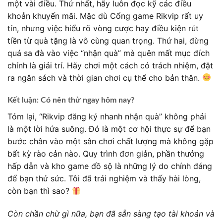
một vài điều. Thứ nhất, hãy luôn đọc kỹ các điều
khoản khuyến mãi. Mặc dù Cổng game Rikvip rất uy
tín, nhưng việc hiểu rõ vòng cược hay điều kiện rút
tiền từ quà tặng là vô cùng quan trọng. Thứ hai, đừng
quá sa đà vào việc “nhận quà” mà quên mất mục đích
chính là giải trí. Hãy chơi một cách có trách nhiệm, đặt
ra ngân sách và thời gian chơi cụ thể cho bản thân.
Kết luận: Có nên thử ngay hôm nay?
Tóm lại, “Rikvip đăng ký nhanh nhận quà” không phải
là một lời hứa suông. Đó là một cơ hội thực sự để bạn
bước chân vào một sân chơi chất lượng mà không gặp
bất kỳ rào cản nào. Quy trình đơn giản, phần thưởng
hấp dẫn và kho game đồ sộ là những lý do chính đáng
để bạn thử sức. Tôi đã trải nghiệm và thấy hài lòng,
còn bạn thì sao?
Còn chần chừ gì nữa, bạn đã sẵn sàng tạo tài khoản và