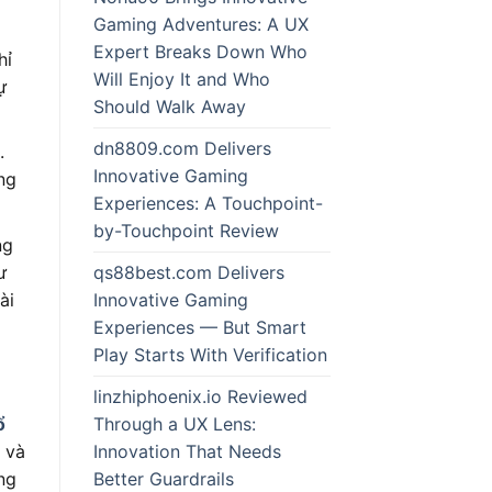
Gaming Adventures: A UX
Expert Breaks Down Who
hỉ
Will Enjoy It and Who
ự
Should Walk Away
dn8809.com Delivers
.
Innovative Gaming
ng
Experiences: A Touchpoint-
by-Touchpoint Review
ng
qs88best.com Delivers
ư
Innovative Gaming
ài
Experiences — But Smart
Play Starts With Verification
linzhiphoenix.io Reviewed
Through a UX Lens:
ổ
Innovation That Needs
n và
Better Guardrails
ng