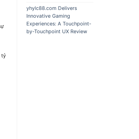
yhylc88.com Delivers
Innovative Gaming
Experiences: A Touchpoint-
sự
by-Touchpoint UX Review
 tỷ