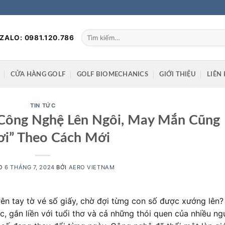
Tìm
ZALO: 0981.120.786
kiếm:
CỬA HÀNG GOLF
GOLF BIOMECHANICS
GIỚI THIỆU
LIÊN 
TIN TỨC
 Công Nghệ Lên Ngôi, May Mắn Cũng
ơi” Theo Cách Mới
ÀO
6 THÁNG 7, 2024
BỞI
AERO VIETNAM
ên tay tờ vé số giấy, chờ đợi từng con số được xướng lên?
c, gắn liền với tuổi thơ và cả những thói quen của nhiều ng