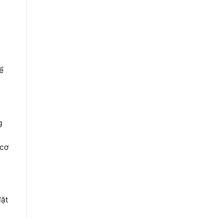
ể
g
 cơ
đặt